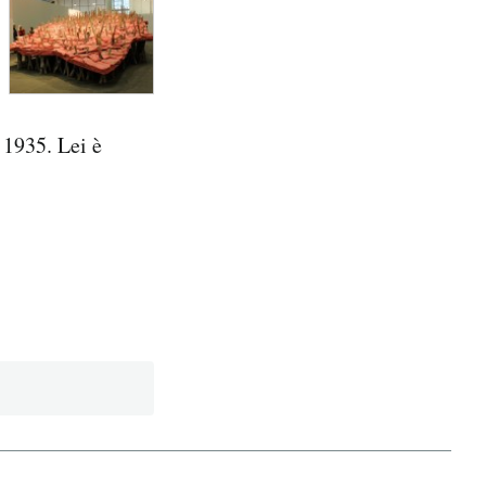
o 1935. Lei è