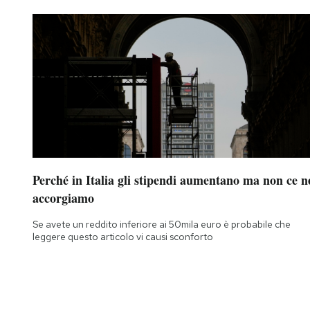
Perché in Italia gli stipendi aumentano ma non ce n
accorgiamo
Se avete un reddito inferiore ai 50mila euro è probabile che
leggere questo articolo vi causi sconforto