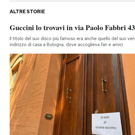
ALTRE STORIE
Guccini lo trovavi in via Paolo Fabbri 43
Il titolo del suo disco più famoso era anche quello del suo ver
indirizzo di casa a Bologna, dove accoglieva fan e amici