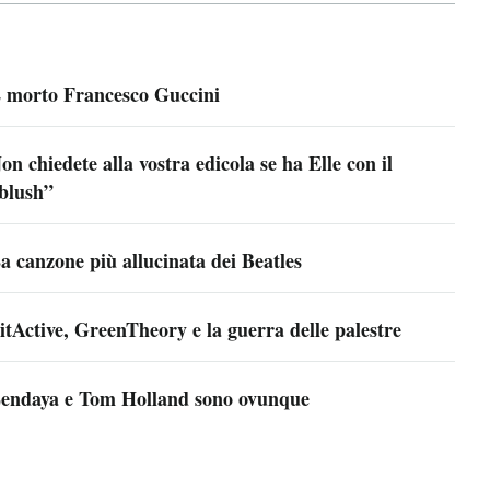
 morto Francesco Guccini
on chiedete alla vostra edicola se ha Elle con il
blush”
a canzone più allucinata dei Beatles
itActive, GreenTheory e la guerra delle palestre
endaya e Tom Holland sono ovunque