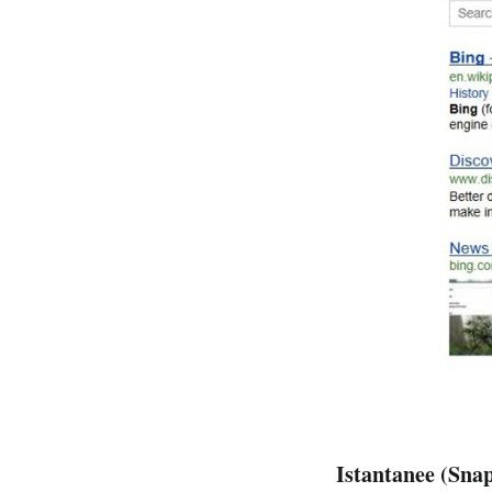
Istantanee (Sna