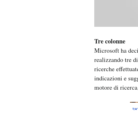
Tre colonne
Microsoft ha deci
realizzando tre di
ricerche effettuat
indicazioni e sug
motore di ricerca