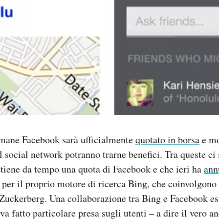
imane Facebook sarà ufficialmente
quotato in borsa
e mo
l social network potranno trarne benefici. Tra queste ci
tiene da tempo una quota di Facebook e che ieri ha
ann
 per il proprio motore di ricerca Bing, che coinvolgono 
Zuckerberg. Una collaborazione tra Bing e Facebook es
va fatto particolare presa sugli utenti – a dire il vero 