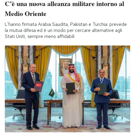
C’è una nuova alleanza militare intorno al
Medio Oriente
L'hanno firmata Arabia Saudita, Pakistan e Turchia: prevede
la mutua difesa ed è un modo per cercare alternative agli
Stati Uniti, sempre meno affidabili