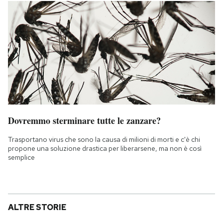
Dovremmo sterminare tutte le zanzare?
Trasportano virus che sono la causa di milioni di morti e c'è chi
propone una soluzione drastica per liberarsene, ma non è così
semplice
ALTRE STORIE