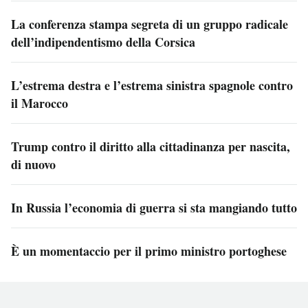
La conferenza stampa segreta di un gruppo radicale
dell’indipendentismo della Corsica
L’estrema destra e l’estrema sinistra spagnole contro
il Marocco
Trump contro il diritto alla cittadinanza per nascita,
di nuovo
In Russia l’economia di guerra si sta mangiando tutto
È un momentaccio per il primo ministro portoghese