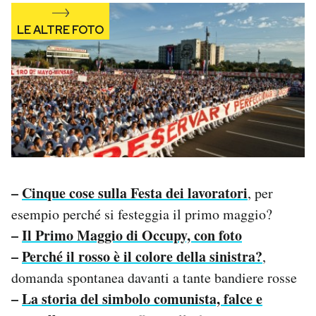
–
Cinque cose sulla Festa dei lavoratori
, per
esempio perché si festeggia il primo maggio?
–
Il Primo Maggio di Occupy, con foto
–
Perché il rosso è il colore della sinistra?
,
domanda spontanea davanti a tante bandiere rosse
–
La storia del simbolo comunista, falce e