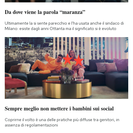
Da dove viene la parola “maranza”
Ultimamente la si sente parecchio e l'ha usata anche il sindaco di
Milano: esiste dagli anni Ottanta ma il significato si è evoluto
Sempre meglio non mettere i bambini sui social
Coprirne il volto è una delle pratiche più diffuse tra genitori, in
assenza di regolamentazioni