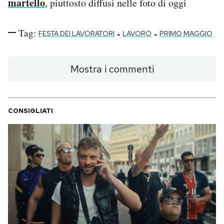
martello
, piuttosto diffusi nelle foto di oggi
Tag:
-
-
FESTA DEI LAVORATORI
LAVORO
PRIMO MAGGIO
Mostra i commenti
CONSIGLIATI