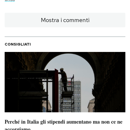
Mostra i commenti
CONSIGLIATI
Perché in Italia gli stipendi aumentano ma non ce ne
accorgiamo