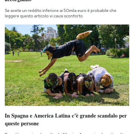
Se avete un reddito inferiore ai 50mila euro è probabile che
leggere questo articolo vi causi sconforto
In Spagna e America Latina c’è grande scandalo per
queste persone