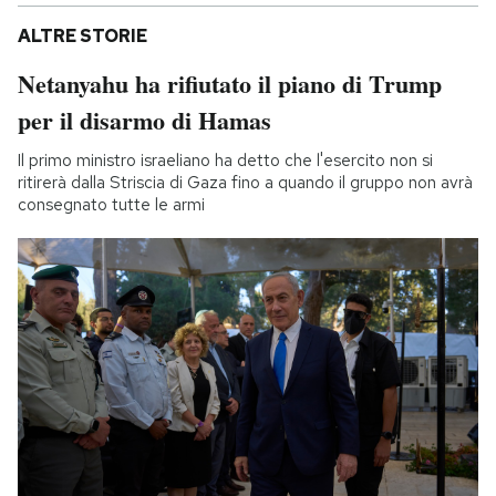
ALTRE STORIE
Netanyahu ha rifiutato il piano di Trump
per il disarmo di Hamas
Il primo ministro israeliano ha detto che l'esercito non si
ritirerà dalla Striscia di Gaza fino a quando il gruppo non avrà
consegnato tutte le armi