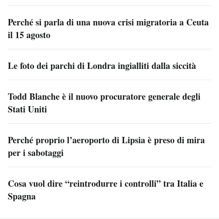
Perché si parla di una nuova crisi migratoria a Ceuta
il 15 agosto
Le foto dei parchi di Londra ingialliti dalla siccità
Todd Blanche è il nuovo procuratore generale degli
Stati Uniti
Perché proprio l’aeroporto di Lipsia è preso di mira
per i sabotaggi
Cosa vuol dire “reintrodurre i controlli” tra Italia e
Spagna