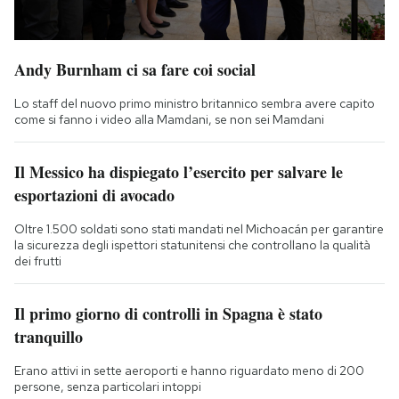
Andy Burnham ci sa fare coi social
Lo staff del nuovo primo ministro britannico sembra avere capito
come si fanno i video alla Mamdani, se non sei Mamdani
Il Messico ha dispiegato l’esercito per salvare le
esportazioni di avocado
Oltre 1.500 soldati sono stati mandati nel Michoacán per garantire
la sicurezza degli ispettori statunitensi che controllano la qualità
dei frutti
Il primo giorno di controlli in Spagna è stato
tranquillo
Erano attivi in sette aeroporti e hanno riguardato meno di 200
persone, senza particolari intoppi