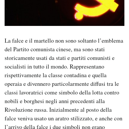
La falce e il martello non sono soltanto l’emblema
del Partito comunista cinese, ma sono stati
storicamente usati da stati e partiti comunisti e
socialisti in tutto il mondo. Rappresentano
rispettivamente la classe contadina e quella
operaia e divennero particolarmente diffusi tra le
classi lavoratrici come simbolo della lotta contro
nobili e borghesi negli anni precedenti alla
Rivoluzione russa. Inizialmente al posto della
falce veniva usato un aratro stilizzato, e anche con
l’arrivo della falce i due simboli non erano