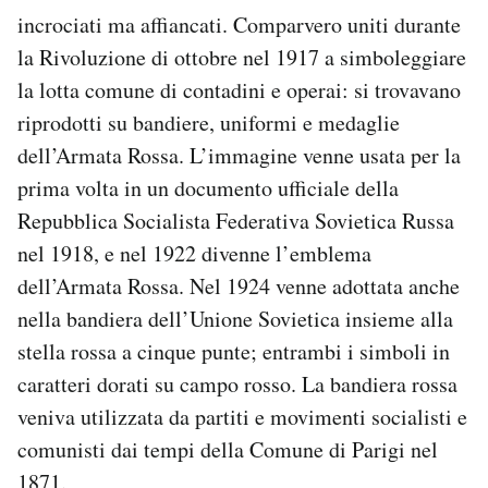
incrociati ma affiancati. Comparvero uniti durante
la Rivoluzione di ottobre nel 1917 a simboleggiare
la lotta comune di contadini e operai: si trovavano
riprodotti su bandiere, uniformi e medaglie
dell’Armata Rossa. L’immagine venne usata per la
prima volta in un documento ufficiale della
Repubblica Socialista Federativa Sovietica Russa
nel 1918, e nel 1922 divenne l’emblema
dell’Armata Rossa. Nel 1924 venne adottata anche
nella bandiera dell’Unione Sovietica insieme alla
stella rossa a cinque punte; entrambi i simboli in
caratteri dorati su campo rosso. La bandiera rossa
veniva utilizzata da partiti e movimenti socialisti e
comunisti dai tempi della Comune di Parigi nel
1871.