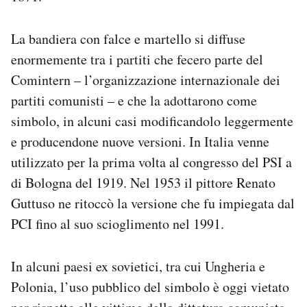
La bandiera con falce e martello si diffuse
enormemente tra i partiti che fecero parte del
Comintern – l’organizzazione internazionale dei
partiti comunisti – e che la adottarono come
simbolo, in alcuni casi modificandolo leggermente
e producendone nuove versioni. In Italia venne
utilizzato per la prima volta al congresso del PSI a
di Bologna del 1919. Nel 1953 il pittore Renato
Guttuso ne ritoccò la versione che fu impiegata dal
PCI fino al suo scioglimento nel 1991.
In alcuni paesi ex sovietici, tra cui Ungheria e
Polonia, l’uso pubblico del simbolo è oggi vietato