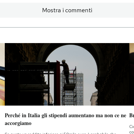
Mostra i commenti
Perché in Italia gli stipendi aumentano ma non ce ne
B
accorgiamo
Ci
co