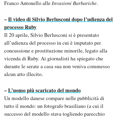
Franco Antonello alle
Invasioni Barbariche
.
–
Il video di Silvio Berlusconi dopo l’udienza del
processo Ruby
Il 20 aprile, Silvio Berlusconi si è presentato
all’udienza del processo in cui è imputato per
concussione e prostituzione minorile, legato alla
vicenda di Ruby. Ai giornalisti ha spiegato che
durante le serate a casa sua non veniva commesso
alcun atto illecito.
–
L’uomo più scaricato del mondo
Un modello danese compare nelle pubblicità di
tutto il mondo: un fotografo brasiliano (a cui il
successo del modello stava togliendo parecchio