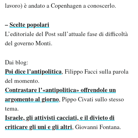
lavoro) è andato a Copenhagen a conoscerlo.
–
Scelte popolari
L’editoriale del Post sull’attuale fase di difficoltà
del governo Monti.
Dai blog:
Poi dice l’antipolitica
, Filippo Facci sulla parola
del momento.
Contrastare l’«antipolitica» offrendole un
argomento al giorno
, Pippo Civati sullo stesso
tema.
Israele, gli attivisti cacciati, e il divieto di
criticare gli uni e gli altri
, Giovanni Fontana.