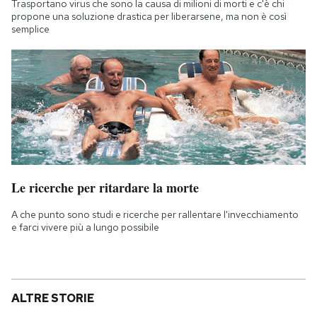
Trasportano virus che sono la causa di milioni di morti e c'è chi
propone una soluzione drastica per liberarsene, ma non è così
semplice
Le ricerche per ritardare la morte
A che punto sono studi e ricerche per rallentare l'invecchiamento
e farci vivere più a lungo possibile
ALTRE STORIE