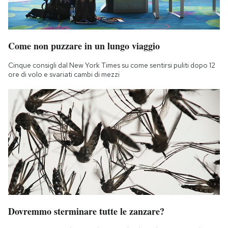
Come non puzzare in un lungo viaggio
Cinque consigli dal New York Times su come sentirsi puliti dopo 12
ore di volo e svariati cambi di mezzi
Dovremmo sterminare tutte le zanzare?