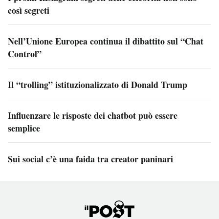
così segreti
Nell’Unione Europea continua il dibattito sul “Chat
Control”
Il “trolling” istituzionalizzato di Donald Trump
Influenzare le risposte dei chatbot può essere
semplice
Sui social c’è una faida tra creator paninari