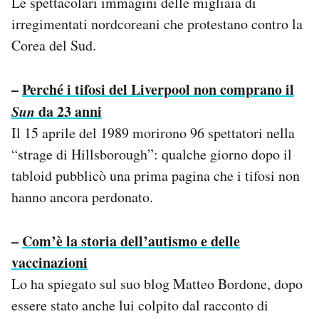
Le spettacolari immagini delle migliaia di
irregimentati nordcoreani che protestano contro la
Corea del Sud.
–
Perché i tifosi del Liverpool non comprano il
Sun
da 23 anni
Il 15 aprile del 1989 morirono 96 spettatori nella
“strage di Hillsborough”: qualche giorno dopo il
tabloid pubblicò una prima pagina che i tifosi non
hanno ancora perdonato.
–
Com’è la storia dell’autismo e delle
vaccinazioni
Lo ha spiegato sul suo blog Matteo Bordone, dopo
essere stato anche lui colpito dal racconto di