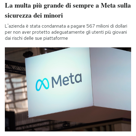
La multa più grande di sempre a Meta sulla
sicurezza dei minori
L'azienda è stata condannata a pagare 567 milioni di dollari
per non aver protetto adeguatamente gli utenti più giovani
dai rischi delle sue piattaforme