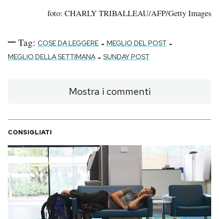
foto: CHARLY TRIBALLEAU/AFP/Getty Images
Tag:
-
-
COSE DA LEGGERE
MEGLIO DEL POST
-
MEGLIO DELLA SETTIMANA
SUNDAY POST
Mostra i commenti
CONSIGLIATI