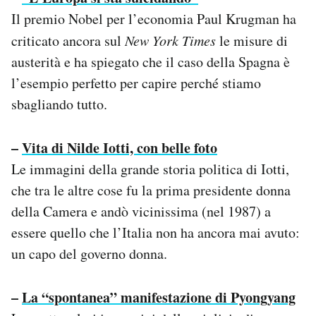
Il premio Nobel per l’economia Paul Krugman ha
criticato ancora sul
New York Times
le misure di
austerità e ha spiegato che il caso della Spagna è
l’esempio perfetto per capire perché stiamo
sbagliando tutto.
–
Vita di Nilde Iotti, con belle foto
Le immagini della grande storia politica di Iotti,
che tra le altre cose fu la prima presidente donna
della Camera e andò vicinissima (nel 1987) a
essere quello che l’Italia non ha ancora mai avuto:
un capo del governo donna.
–
La “spontanea” manifestazione di Pyongyang