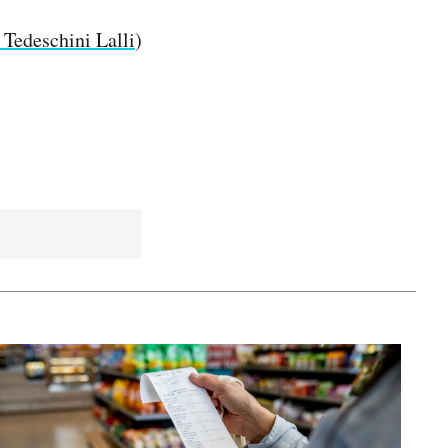
 Tedeschini Lalli
)