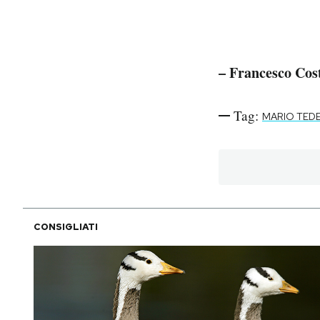
– Francesco Cos
Tag:
MARIO TEDE
CONSIGLIATI