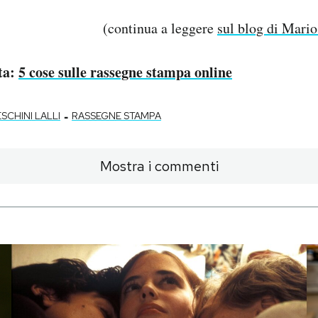
(continua a leggere
sul blog di Mario
ta:
5 cose sulle rassegne stampa online
-
SCHINI LALLI
RASSEGNE STAMPA
Mostra i commenti