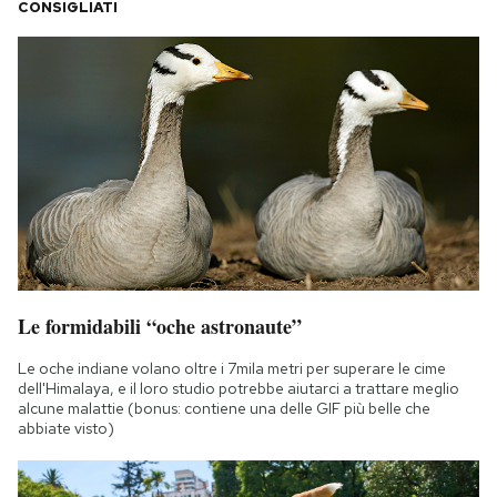
CONSIGLIATI
Le formidabili “oche astronaute”
Le oche indiane volano oltre i 7mila metri per superare le cime
dell'Himalaya, e il loro studio potrebbe aiutarci a trattare meglio
alcune malattie (bonus: contiene una delle GIF più belle che
abbiate visto)