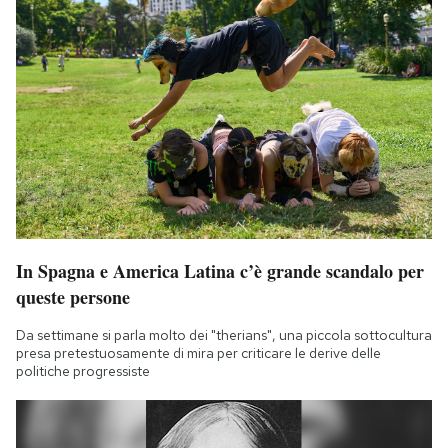
In Spagna e America Latina c’è grande scandalo per
queste persone
Da settimane si parla molto dei "therians", una piccola sottocultura
presa pretestuosamente di mira per criticare le derive delle
politiche progressiste