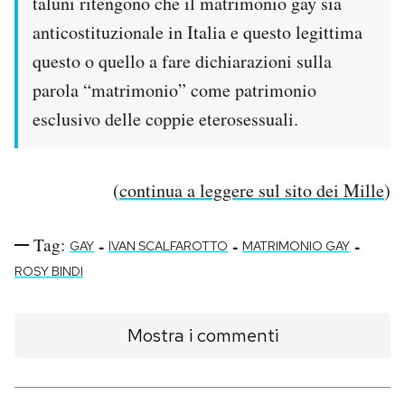
taluni ritengono che il matrimonio gay sia
anticostituzionale in Italia e questo legittima
questo o quello a fare dichiarazioni sulla
parola “matrimonio” come patrimonio
esclusivo delle coppie eterosessuali.
(
continua a leggere sul sito dei Mille
)
Tag:
-
-
-
GAY
IVAN SCALFAROTTO
MATRIMONIO GAY
ROSY BINDI
Mostra i commenti