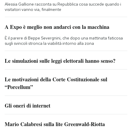
Alessia Gallione racconta su Repubblica cosa succede quando i
visitatori vanno via, finalmente
A Expo è meglio non andarci con la macchina
È il parere di Beppe Severgnini, che dopo una mattinata faticosa
sugli svincoli stronca la viabilità intorno alla zona
Le simulazioni sulle leggi elettorali hanno senso?
Le motivazioni della Corte Costituzionale sul
“Porcellum”
Gli oneri di internet
Mario Calabresi sulla lite Greenwald-Riotta