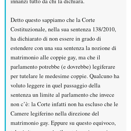
innanzi tutto da chi la dichiara.
Detto questo sappiamo che la Corte
Costituzionale, nella sua sentenza 138/2010,
ha dichiarato di non essere in grado di
estendere con una sua sentenza la nozione di
matrimonio alle coppie gay, ma che il
parlamento potrebbe (e dovrebbe) legiferare
per tutelare le medesime coppie. Qualcuno ha
voluto leggere in quel passaggio della
sentenza un limite al parlamento che invece
non c’è: la Corte infatti non ha escluso che le
Camere legiferino nella direzione del
matrimonio gay. Eppure su questo equivoco,