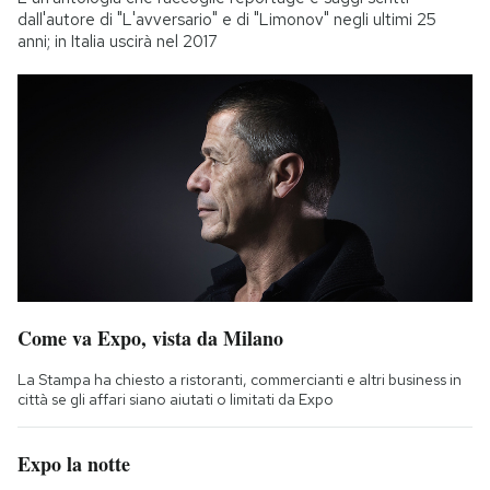
dall'autore di "L'avversario" e di "Limonov" negli ultimi 25
anni; in Italia uscirà nel 2017
Come va Expo, vista da Milano
La Stampa ha chiesto a ristoranti, commercianti e altri business in
città se gli affari siano aiutati o limitati da Expo
Expo la notte