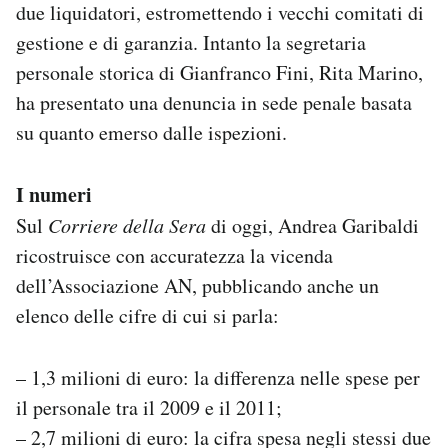
due liquidatori, estromettendo i vecchi comitati di
gestione e di garanzia. Intanto la segretaria
personale storica di Gianfranco Fini, Rita Marino,
ha presentato una denuncia in sede penale basata
su quanto emerso dalle ispezioni.
I numeri
Sul
Corriere della Sera
di oggi, Andrea Garibaldi
ricostruisce con accuratezza la vicenda
dell’Associazione AN, pubblicando anche un
elenco delle cifre di cui si parla:
– 1,3 milioni di euro: la differenza nelle spese per
il personale tra il 2009 e il 2011;
– 2,7 milioni di euro: la cifra spesa negli stessi due