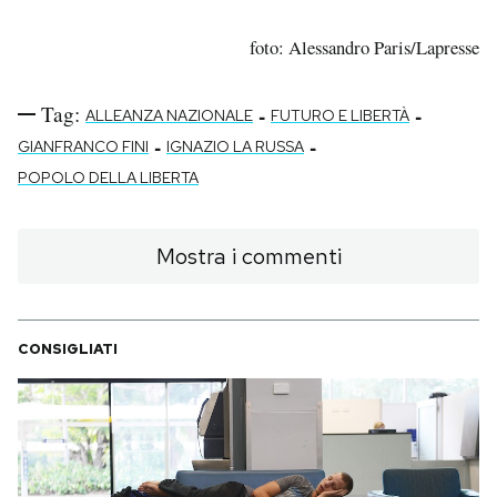
foto: Alessandro Paris/Lapresse
Tag:
-
-
ALLEANZA NAZIONALE
FUTURO E LIBERTÀ
-
-
GIANFRANCO FINI
IGNAZIO LA RUSSA
POPOLO DELLA LIBERTA
Mostra i commenti
CONSIGLIATI