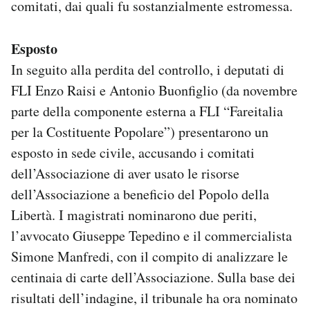
comitati, dai quali fu sostanzialmente estromessa.
Esposto
In seguito alla perdita del controllo, i deputati di
FLI Enzo Raisi e Antonio Buonfiglio (da novembre
parte della componente esterna a FLI “Fareitalia
per la Costituente Popolare”) presentarono un
esposto in sede civile, accusando i comitati
dell’Associazione di aver usato le risorse
dell’Associazione a beneficio del Popolo della
Libertà. I magistrati nominarono due periti,
l’avvocato Giuseppe Tepedino e il commercialista
Simone Manfredi, con il compito di analizzare le
centinaia di carte dell’Associazione. Sulla base dei
risultati dell’indagine, il tribunale ha ora nominato