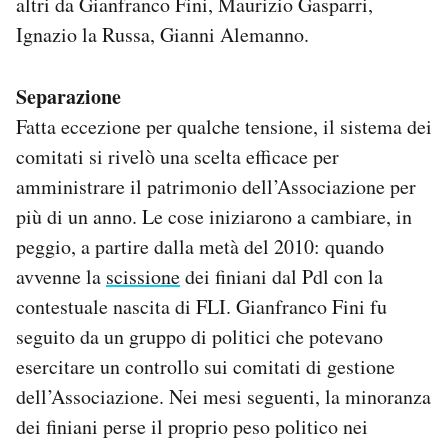
altri da Gianfranco Fini, Maurizio Gasparri,
Ignazio la Russa, Gianni Alemanno.
Separazione
Fatta eccezione per qualche tensione, il sistema dei
comitati si rivelò una scelta efficace per
amministrare il patrimonio dell’Associazione per
più di un anno. Le cose iniziarono a cambiare, in
peggio, a partire dalla metà del 2010: quando
avvenne la
scissione
dei finiani dal Pdl con la
contestuale nascita di FLI. Gianfranco Fini fu
seguito da un gruppo di politici che potevano
esercitare un controllo sui comitati di gestione
dell’Associazione. Nei mesi seguenti, la minoranza
dei finiani perse il proprio peso politico nei