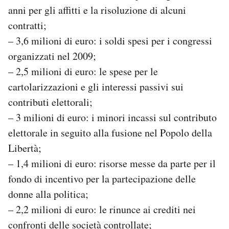
anni per gli affitti e la risoluzione di alcuni
contratti;
– 3,6 milioni di euro: i soldi spesi per i congressi
organizzati nel 2009;
– 2,5 milioni di euro: le spese per le
cartolarizzazioni e gli interessi passivi sui
contributi elettorali;
– 3 milioni di euro: i minori incassi sul contributo
elettorale in seguito alla fusione nel Popolo della
Libertà;
– 1,4 milioni di euro: risorse messe da parte per il
fondo di incentivo per la partecipazione delle
donne alla politica;
– 2,2 milioni di euro: le rinunce ai crediti nei
confronti delle società controllate;