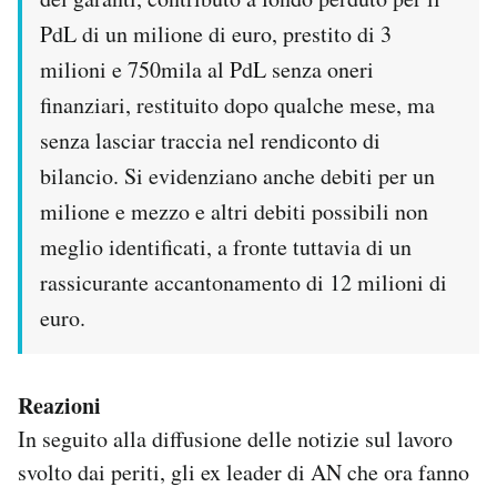
PdL di un milione di euro, prestito di 3
milioni e 750mila al PdL senza oneri
finanziari, restituito dopo qualche mese, ma
senza lasciar traccia nel rendiconto di
bilancio. Si evidenziano anche debiti per un
milione e mezzo e altri debiti possibili non
meglio identificati, a fronte tuttavia di un
rassicurante accantonamento di 12 milioni di
euro.
Reazioni
In seguito alla diffusione delle notizie sul lavoro
svolto dai periti, gli ex leader di AN che ora fanno