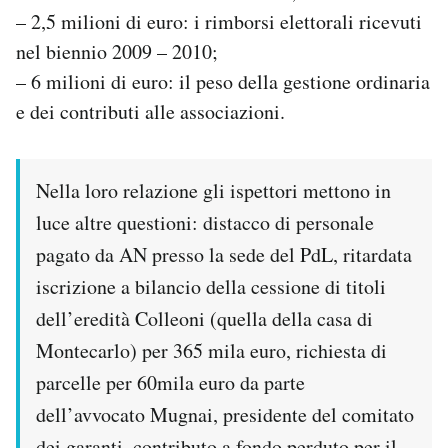
– 2,5 milioni di euro: i rimborsi elettorali ricevuti
nel biennio 2009 – 2010;
– 6 milioni di euro: il peso della gestione ordinaria
e dei contributi alle associazioni.
Nella loro relazione gli ispettori mettono in
luce altre questioni: distacco di personale
pagato da AN presso la sede del PdL, ritardata
iscrizione a bilancio della cessione di titoli
dell’eredità Colleoni (quella della casa di
Montecarlo) per 365 mila euro, richiesta di
parcelle per 60mila euro da parte
dell’avvocato Mugnai, presidente del comitato
dei garanti, contributo a fondo perduto per il