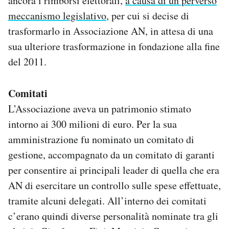
ancora i rimborsi elettorali,
a causa di un perverso
meccanismo legislativo
, per cui si decise di
trasformarlo in Associazione AN, in attesa di una
sua ulteriore trasformazione in fondazione alla fine
del 2011.
Comitati
L’Associazione aveva un patrimonio stimato
intorno ai 300 milioni di euro. Per la sua
amministrazione fu nominato un comitato di
gestione, accompagnato da un comitato di garanti
per consentire ai principali leader di quella che era
AN di esercitare un controllo sulle spese effettuate,
tramite alcuni delegati. All’interno dei comitati
c’erano quindi diverse personalità nominate tra gli