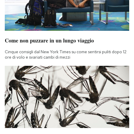
Come non puzzare in un lungo viaggio
Cinque consigli dal New York Times su come sentirsi puliti dopo 12
ore di volo e svariati cambi di mezzi