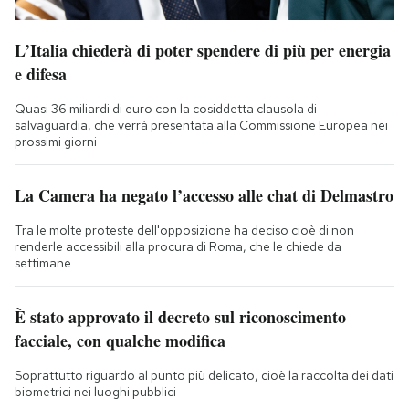
L’Italia chiederà di poter spendere di più per energia
e difesa
Quasi 36 miliardi di euro con la cosiddetta clausola di
salvaguardia, che verrà presentata alla Commissione Europea nei
prossimi giorni
La Camera ha negato l’accesso alle chat di Delmastro
Tra le molte proteste dell'opposizione ha deciso cioè di non
renderle accessibili alla procura di Roma, che le chiede da
settimane
È stato approvato il decreto sul riconoscimento
facciale, con qualche modifica
Soprattutto riguardo al punto più delicato, cioè la raccolta dei dati
biometrici nei luoghi pubblici