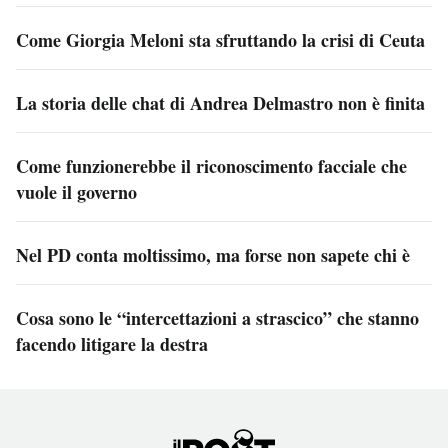
Come Giorgia Meloni sta sfruttando la crisi di Ceuta
La storia delle chat di Andrea Delmastro non è finita
Come funzionerebbe il riconoscimento facciale che
vuole il governo
Nel PD conta moltissimo, ma forse non sapete chi è
Cosa sono le “intercettazioni a strascico” che stanno
facendo litigare la destra