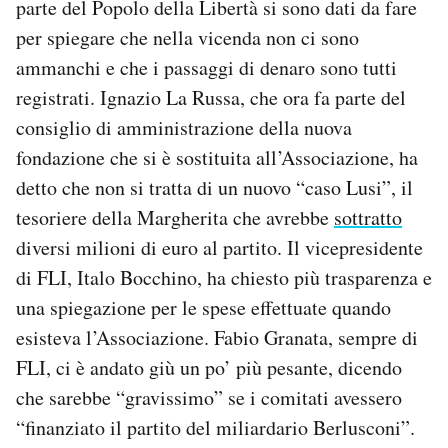
parte del Popolo della Libertà si sono dati da fare
per spiegare che nella vicenda non ci sono
ammanchi e che i passaggi di denaro sono tutti
registrati. Ignazio La Russa, che ora fa parte del
consiglio di amministrazione della nuova
fondazione che si è sostituita all’Associazione, ha
detto che non si tratta di un nuovo “caso Lusi”, il
tesoriere della Margherita che avrebbe
sottratto
diversi milioni di euro al partito. Il vicepresidente
di FLI, Italo Bocchino, ha chiesto più trasparenza e
una spiegazione per le spese effettuate quando
esisteva l’Associazione. Fabio Granata, sempre di
FLI, ci è andato giù un po’ più pesante, dicendo
che sarebbe “gravissimo” se i comitati avessero
“finanziato il partito del miliardario Berlusconi”.