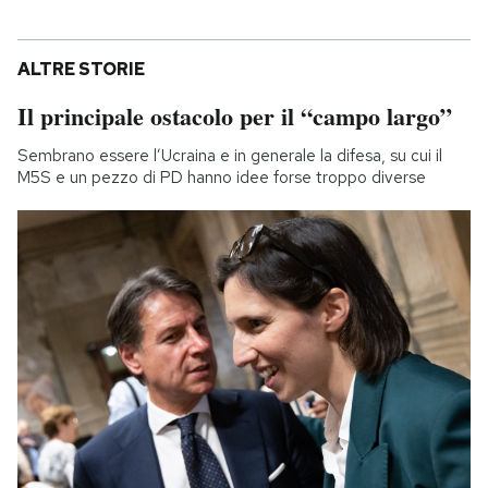
ALTRE STORIE
Il principale ostacolo per il “campo largo”
Sembrano essere l’Ucraina e in generale la difesa, su cui il
M5S e un pezzo di PD hanno idee forse troppo diverse