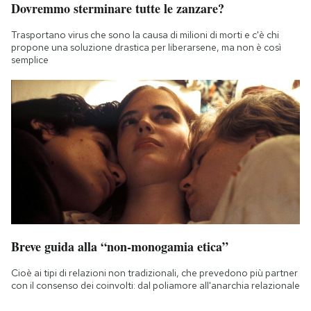
Dovremmo sterminare tutte le zanzare?
Trasportano virus che sono la causa di milioni di morti e c'è chi
propone una soluzione drastica per liberarsene, ma non è così
semplice
Breve guida alla “non-monogamia etica”
Cioè ai tipi di relazioni non tradizionali, che prevedono più partner
con il consenso dei coinvolti: dal poliamore all'anarchia relazionale