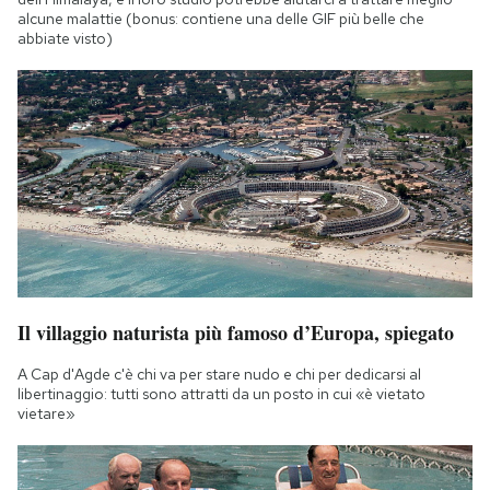
alcune malattie (bonus: contiene una delle GIF più belle che
abbiate visto)
Il villaggio naturista più famoso d’Europa, spiegato
A Cap d'Agde c'è chi va per stare nudo e chi per dedicarsi al
libertinaggio: tutti sono attratti da un posto in cui «è vietato
vietare»