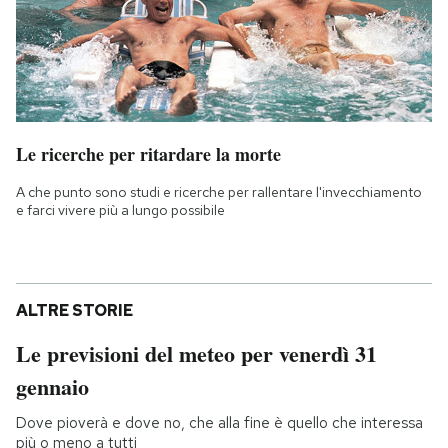
Le ricerche per ritardare la morte
A che punto sono studi e ricerche per rallentare l'invecchiamento
e farci vivere più a lungo possibile
ALTRE STORIE
Le previsioni del meteo per venerdì 31
gennaio
Dove pioverà e dove no, che alla fine è quello che interessa
più o meno a tutti