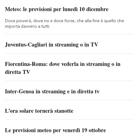
Meteo: le previsioni per lunedì 10 dicembre
Dove pioverà, dove no e dove forse, che alla fine è quello che
importa davvero a tutti
Juventus-Cagliari in streaming o in TV
Fiorentina-Roma: dove vederla in streaming o in
diretta TV
Inter-Genoa in streaming e in diretta tv
L’ora solare tornerà stanotte
Le previsioni meteo per venerdì 19 ottobre