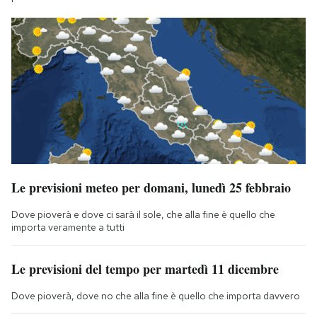
Le previsioni meteo per domani, lunedì 25 febbraio
Dove pioverà e dove ci sarà il sole, che alla fine è quello che
importa veramente a tutti
Le previsioni del tempo per martedì 11 dicembre
Dove pioverà, dove no che alla fine è quello che importa davvero