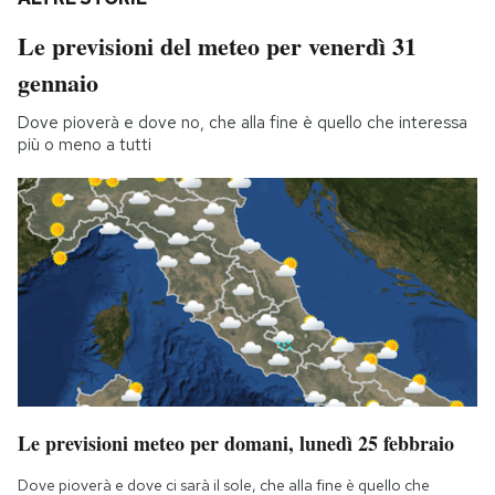
Le previsioni del meteo per venerdì 31
gennaio
Dove pioverà e dove no, che alla fine è quello che interessa
più o meno a tutti
Le previsioni meteo per domani, lunedì 25 febbraio
Dove pioverà e dove ci sarà il sole, che alla fine è quello che