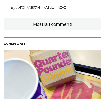
Tag:
-
-
AFGHANISTAN
KABUL
NEVE
Mostra i commenti
CONSIGLIATI