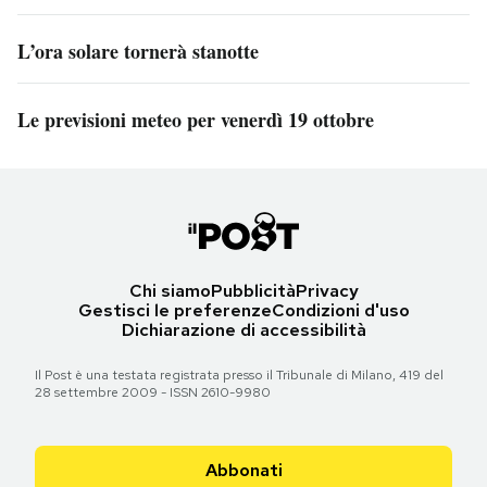
L’ora solare tornerà stanotte
Le previsioni meteo per venerdì 19 ottobre
Chi siamo
Pubblicità
Privacy
Gestisci le preferenze
Condizioni d'uso
Dichiarazione di accessibilità
Il Post è una testata registrata presso il Tribunale di Milano, 419 del
28 settembre 2009 - ISSN 2610-9980
Abbonati