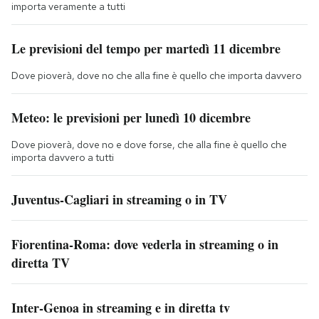
importa veramente a tutti
Le previsioni del tempo per martedì 11 dicembre
Dove pioverà, dove no che alla fine è quello che importa davvero
Meteo: le previsioni per lunedì 10 dicembre
Dove pioverà, dove no e dove forse, che alla fine è quello che
importa davvero a tutti
Juventus-Cagliari in streaming o in TV
Fiorentina-Roma: dove vederla in streaming o in
diretta TV
Inter-Genoa in streaming e in diretta tv