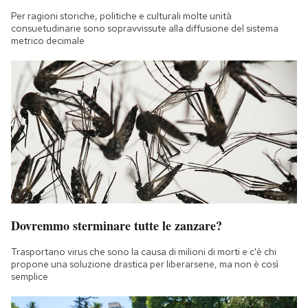
Per ragioni storiche, politiche e culturali molte unità
consuetudinarie sono sopravvissute alla diffusione del sistema
metrico decimale
Dovremmo sterminare tutte le zanzare?
Trasportano virus che sono la causa di milioni di morti e c'è chi
propone una soluzione drastica per liberarsene, ma non è così
semplice