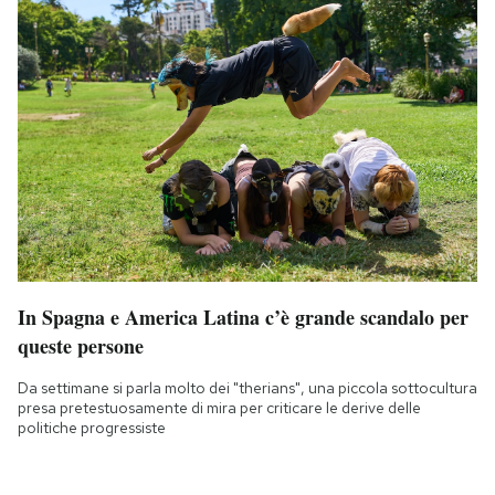
In Spagna e America Latina c’è grande scandalo per
queste persone
Da settimane si parla molto dei "therians", una piccola sottocultura
presa pretestuosamente di mira per criticare le derive delle
politiche progressiste