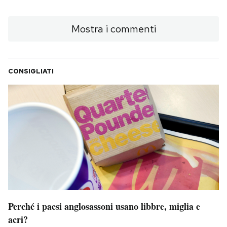
Mostra i commenti
CONSIGLIATI
Perché i paesi anglosassoni usano libbre, miglia e
acri?