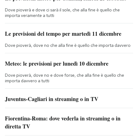
Dove pioverà e dove ci sarà il sole, che alla fine è quello che
importa veramente a tutti
Le previsioni del tempo per martedì 11 dicembre
Dove pioverà, dove no che alla fine è quello che importa davvero
Meteo: le previsioni per lunedì 10 dicembre
Dove pioverà, dove no e dove forse, che alla fine è quello che
importa davvero a tutti
Juventus-Cagliari in streaming o in TV
Fiorentina-Roma: dove vederla in streaming o in
diretta TV