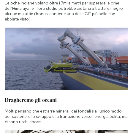
Le oche indiane volano oltre i 7mila metri per superare le cime
dell'Himalaya, e il loro studio potrebbe aiutarci a trattare meglio
alcune malattie (bonus: contiene una delle GIF più belle che
abbiate visto)
Dragheremo gli oceani
Molti pensano che estrarre minerali dai fondali sia l'unico modo
per sostenere lo sviluppo e la transizione verso l'energia pulita, ma
ci sono rischi enormi