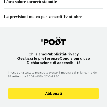
L’ora solare tornerà stanotte
Le previsioni meteo per venerdì 19 ottobre
Chi siamo
Pubblicità
Privacy
Gestisci le preferenze
Condizioni d'uso
Dichiarazione di accessibilità
Il Post è una testata registrata presso il Tribunale di Milano, 419 del
28 settembre 2009 - ISSN 2610-9980
Abbonati