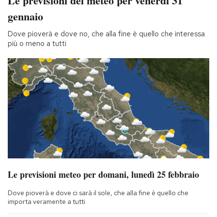
Le previsioni del meteo per venerdì 31
gennaio
Dove pioverà e dove no, che alla fine è quello che interessa
più o meno a tutti
Le previsioni meteo per domani, lunedì 25 febbraio
Dove pioverà e dove ci sarà il sole, che alla fine è quello che
importa veramente a tutti