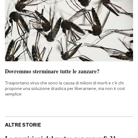
Dovremmo sterminare tutte le zanzare?
Trasportano virus che sono la causa di milioni di morti e c'è chi
propone una soluzione drastica per liberarsene, ma non è così
semplice
ALTRE STORIE