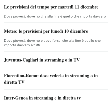
Le previsioni del tempo per martedì 11 dicembre
Dove pioverà, dove no che alla fine è quello che importa davvero
Meteo: le previsioni per lunedì 10 dicembre
Dove pioverà, dove no e dove forse, che alla fine è quello che
importa davvero a tutti
Juventus-Cagliari in streaming o in TV
Fiorentina-Roma: dove vederla in streaming o in
diretta TV
Inter-Genoa in streaming e in diretta tv