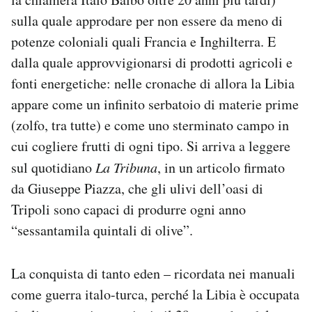
sulla quale approdare per non essere da meno di
potenze coloniali quali Francia e Inghilterra. E
dalla quale approvvigionarsi di prodotti agricoli e
fonti energetiche: nelle cronache di allora la Libia
appare come un infinito serbatoio di materie prime
(zolfo, tra tutte) e come uno sterminato campo in
cui cogliere frutti di ogni tipo. Si arriva a leggere
sul quotidiano
La Tribuna
, in un articolo firmato
da Giuseppe Piazza, che gli ulivi dell’oasi di
Tripoli sono capaci di produrre ogni anno
“sessantamila quintali di olive”.
La conquista di tanto eden – ricordata nei manuali
come guerra italo-turca, perché la Libia è occupata