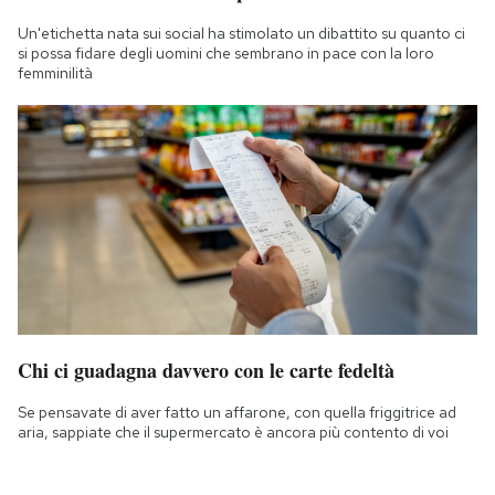
Un'etichetta nata sui social ha stimolato un dibattito su quanto ci
si possa fidare degli uomini che sembrano in pace con la loro
femminilità
Chi ci guadagna davvero con le carte fedeltà
Se pensavate di aver fatto un affarone, con quella friggitrice ad
aria, sappiate che il supermercato è ancora più contento di voi