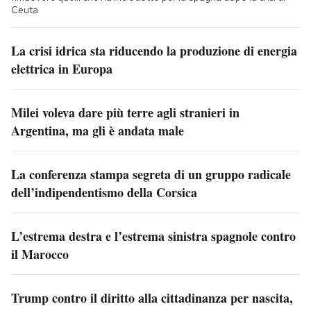
Ceuta
La crisi idrica sta riducendo la produzione di energia
elettrica in Europa
Milei voleva dare più terre agli stranieri in
Argentina, ma gli è andata male
La conferenza stampa segreta di un gruppo radicale
dell’indipendentismo della Corsica
L’estrema destra e l’estrema sinistra spagnole contro
il Marocco
Trump contro il diritto alla cittadinanza per nascita,