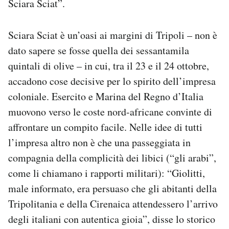
Sciara Sciat”.
Sciara Sciat è un’oasi ai margini di Tripoli – non è
dato sapere se fosse quella dei sessantamila
quintali di olive – in cui, tra il 23 e il 24 ottobre,
accadono cose decisive per lo spirito dell’impresa
coloniale. Esercito e Marina del Regno d’Italia
muovono verso le coste nord-africane convinte di
affrontare un compito facile. Nelle idee di tutti
l’impresa altro non è che una passeggiata in
compagnia della complicità dei libici (“gli arabi”,
come li chiamano i rapporti militari): “Giolitti,
male informato, era persuaso che gli abitanti della
Tripolitania e della Cirenaica attendessero l’arrivo
degli italiani con autentica gioia”, disse lo storico