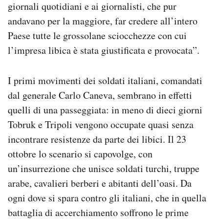
giornali quotidiani e ai giornalisti, che pur
andavano per la maggiore, far credere all’intero
Paese tutte le grossolane sciocchezze con cui
l’impresa libica è stata giustificata e provocata”.
I primi movimenti dei soldati italiani, comandati
dal generale Carlo Caneva, sembrano in effetti
quelli di una passeggiata: in meno di dieci giorni
Tobruk e Tripoli vengono occupate quasi senza
incontrare resistenze da parte dei libici. Il 23
ottobre lo scenario si capovolge, con
un’insurrezione che unisce soldati turchi, truppe
arabe, cavalieri berberi e abitanti dell’oasi. Da
ogni dove si spara contro gli italiani, che in quella
battaglia di accerchiamento soffrono le prime