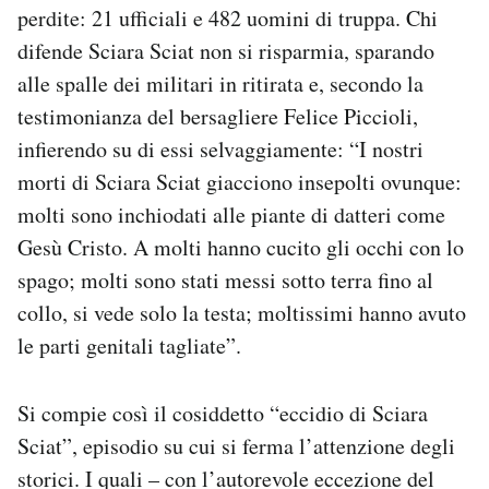
perdite: 21 ufficiali e 482 uomini di truppa. Chi
difende Sciara Sciat non si risparmia, sparando
alle spalle dei militari in ritirata e, secondo la
testimonianza del bersagliere Felice Piccioli,
infierendo su di essi selvaggiamente: “I nostri
morti di Sciara Sciat giacciono insepolti ovunque:
molti sono inchiodati alle piante di datteri come
Gesù Cristo. A molti hanno cucito gli occhi con lo
spago; molti sono stati messi sotto terra fino al
collo, si vede solo la testa; moltissimi hanno avuto
le parti genitali tagliate”.
Si compie così il cosiddetto “eccidio di Sciara
Sciat”, episodio su cui si ferma l’attenzione degli
storici. I quali – con l’autorevole eccezione del