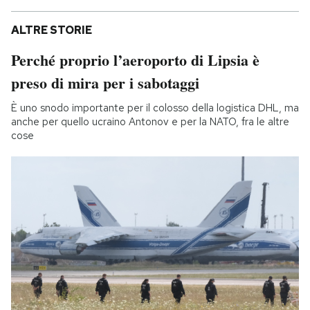
ALTRE STORIE
Perché proprio l’aeroporto di Lipsia è
preso di mira per i sabotaggi
È uno snodo importante per il colosso della logistica DHL, ma
anche per quello ucraino Antonov e per la NATO, fra le altre
cose