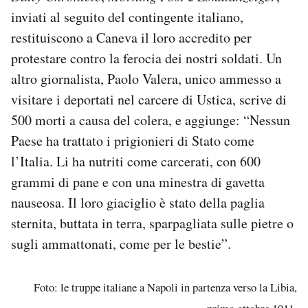
inviati al seguito del contingente italiano,
restituiscono a Caneva il loro accredito per
protestare contro la ferocia dei nostri soldati. Un
altro giornalista, Paolo Valera, unico ammesso a
visitare i deportati nel carcere di Ustica, scrive di
500 morti a causa del colera, e aggiunge: “Nessun
Paese ha trattato i prigionieri di Stato come
l’Italia. Li ha nutriti come carcerati, con 600
grammi di pane e con una minestra di gavetta
nauseosa. Il loro giaciglio è stato della paglia
sternita, buttata in terra, sparpagliata sulle pietre o
sugli ammattonati, come per le bestie”.
Foto: le truppe italiane a Napoli in partenza verso la Libia,