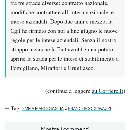
tra tre strade diverse: contratto nazionale,
modifiche contrattate all’intesa nazionale, e
intese aziendali. Dopo due anni e mezzo, la
Cgil ha firmato con noi a fine giugno le nuove
regole per le intese aziendali. Senza il nostro
strappo, neanche la Fiat avrebbe mai potuto
aprirsi la strada per le intese di stabilimento a
Pomigliano, Mirafiori e Grugliasco.
(continua a leggere
su Corriere.it
)
Tag:
-
EMMA MARCEGAGLIA
FRANCESCO GIAVAZZI
Mostra i commenti