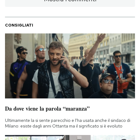
CONSIGLIATI
Da dove viene la parola “maranza”
Ultimamente la si sente parecchio e l'ha usata anche il sindaco di
Milano: esiste dagli anni Ottanta ma il significato si è evoluto