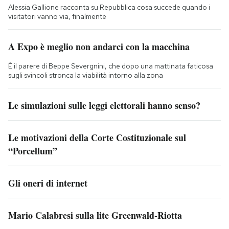
Alessia Gallione racconta su Repubblica cosa succede quando i
visitatori vanno via, finalmente
A Expo è meglio non andarci con la macchina
È il parere di Beppe Severgnini, che dopo una mattinata faticosa
sugli svincoli stronca la viabilità intorno alla zona
Le simulazioni sulle leggi elettorali hanno senso?
Le motivazioni della Corte Costituzionale sul
“Porcellum”
Gli oneri di internet
Mario Calabresi sulla lite Greenwald-Riotta