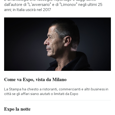
dall'autore di "L'avversario" e di "Limonov" negli ultimi 25
anni; in Italia uscirà nel 2017
Come va Expo, vista da Milano
La Stampa ha chiesto a ristoranti, commercianti e altri business in
città se gli affari siano aiutati o limitati da Expo
Expo la notte