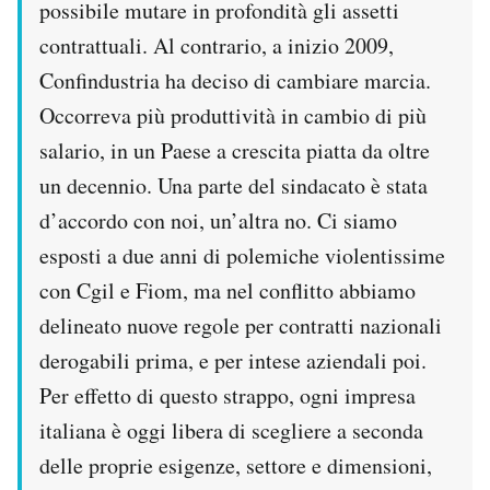
possibile mutare in profondità gli assetti
contrattuali. Al contrario, a inizio 2009,
Confindustria ha deciso di cambiare marcia.
Occorreva più produttività in cambio di più
salario, in un Paese a crescita piatta da oltre
un decennio. Una parte del sindacato è stata
d’accordo con noi, un’altra no. Ci siamo
esposti a due anni di polemiche violentissime
con Cgil e Fiom, ma nel conflitto abbiamo
delineato nuove regole per contratti nazionali
derogabili prima, e per intese aziendali poi.
Per effetto di questo strappo, ogni impresa
italiana è oggi libera di scegliere a seconda
delle proprie esigenze, settore e dimensioni,