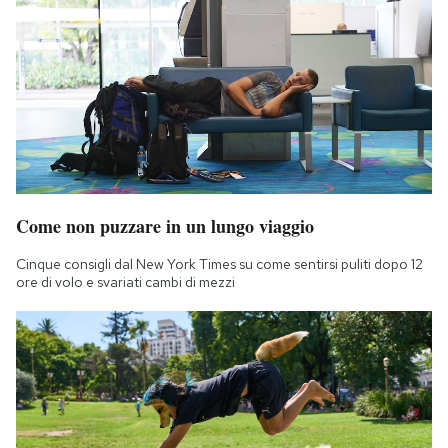
Come non puzzare in un lungo viaggio
Cinque consigli dal New York Times su come sentirsi puliti dopo 12
ore di volo e svariati cambi di mezzi