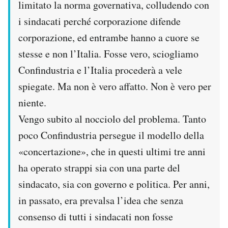
limitato la norma governativa, colludendo con
i sindacati perché corporazione difende
corporazione, ed entrambe hanno a cuore se
stesse e non l’Italia. Fosse vero, sciogliamo
Confindustria e l’Italia procederà a vele
spiegate. Ma non è vero affatto. Non è vero per
niente.
Vengo subito al nocciolo del problema. Tanto
poco Confindustria persegue il modello della
«concertazione», che in questi ultimi tre anni
ha operato strappi sia con una parte del
sindacato, sia con governo e politica. Per anni,
in passato, era prevalsa l’idea che senza
consenso di tutti i sindacati non fosse