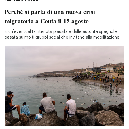
Perché si parla di una nuova crisi
migratoria a Ceuta il 15 agosto
È un'eventualità ritenuta plausibile dalle autorità spagnole,
basata su molti gruppi social che invitano alla mobilitazione