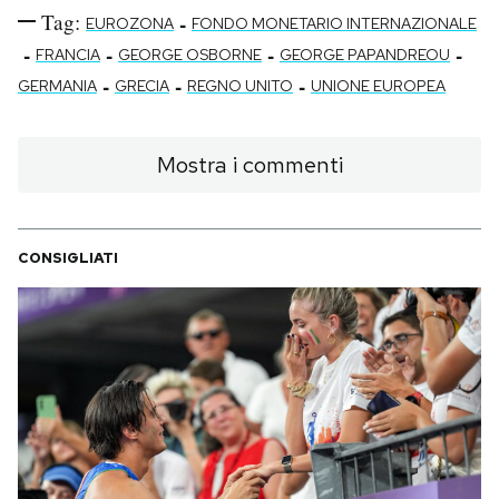
Tag:
-
EUROZONA
FONDO MONETARIO INTERNAZIONALE
-
-
-
-
FRANCIA
GEORGE OSBORNE
GEORGE PAPANDREOU
-
-
-
GERMANIA
GRECIA
REGNO UNITO
UNIONE EUROPEA
Mostra i commenti
CONSIGLIATI