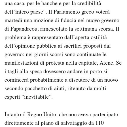
una casa, per le banche e per la credibilità
dell’intero paese”. Il Parlamento greco voterà
martedì una mozione di fiducia nel nuovo governo
di Papandreou, rimescolato la settimana scorsa. Il
problema è rappresentato dall’aperta ostilità
dell’opinione pubblica ai sacrifici proposti dal
governo: nei giorni scorsi sono continuate le
manifestazioni di protesta nella capitale, Atene. Se
i tagli alla spesa dovessero andare in porto si
comincerà probabilmente a discutere di un nuovo
secondo pacchetto di aiuti, ritenuto da molti
esperti “inevitabile”.
Intanto il Regno Unito, che non aveva partecipato
direttamente al piano di salvataggio da 110