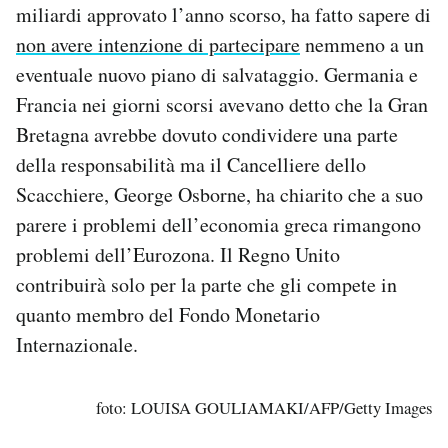
miliardi approvato l’anno scorso, ha fatto sapere di
non avere intenzione di partecipare
nemmeno a un
eventuale nuovo piano di salvataggio. Germania e
Francia nei giorni scorsi avevano detto che la Gran
Bretagna avrebbe dovuto condividere una parte
della responsabilità ma il Cancelliere dello
Scacchiere, George Osborne, ha chiarito che a suo
parere i problemi dell’economia greca rimangono
problemi dell’Eurozona. Il Regno Unito
contribuirà solo per la parte che gli compete in
quanto membro del Fondo Monetario
Internazionale.
foto: LOUISA GOULIAMAKI/AFP/Getty Images