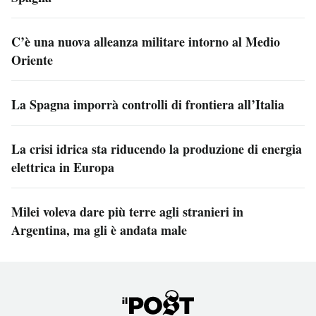
C’è una nuova alleanza militare intorno al Medio
Oriente
La Spagna imporrà controlli di frontiera all’Italia
La crisi idrica sta riducendo la produzione di energia
elettrica in Europa
Milei voleva dare più terre agli stranieri in
Argentina, ma gli è andata male