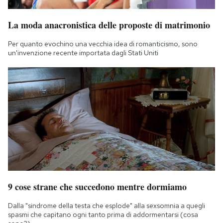
La moda anacronistica delle proposte di matrimonio
Per quanto evochino una vecchia idea di romanticismo, sono
un'invenzione recente importata dagli Stati Uniti
9 cose strane che succedono mentre dormiamo
Dalla "sindrome della testa che esplode" alla sexsomnia a quegli
spasmi che capitano ogni tanto prima di addormentarsi (cosa