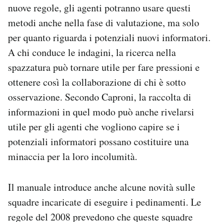
nuove regole, gli agenti potranno usare questi
metodi anche nella fase di valutazione, ma solo
per quanto riguarda i potenziali nuovi informatori.
A chi conduce le indagini, la ricerca nella
spazzatura può tornare utile per fare pressioni e
ottenere così la collaborazione di chi è sotto
osservazione. Secondo Caproni, la raccolta di
informazioni in quel modo può anche rivelarsi
utile per gli agenti che vogliono capire se i
potenziali informatori possano costituire una
minaccia per la loro incolumità.
Il manuale introduce anche alcune novità sulle
squadre incaricate di eseguire i pedinamenti. Le
regole del 2008 prevedono che queste squadre