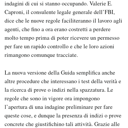
indagini di cui si stanno occupando. Valerie E.
Caproni, il consulente legale generale dell’FBI,
dice che le nuove regole faciliteranno il lavoro agli
agenti, che fino a ora erano costretti a perdere
molto tempo prima di poter ricevere un permesso
per fare un rapido controllo e che le loro azioni
rimangono comunque tracciate.
La nuova versione della Guida semplifica anche
altre procedure che interessano i test della verità e
la ricerca di prove o indizi nella spazzatura. Le
regole che sono in vigore ora impongono
l’apertura di una indagine preliminare per fare
queste cose, e dunque la presenza di indizi o prove
concrete che giustifichino tali attività. Grazie alle