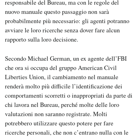
responsabile del Bureau, ma con le regole del
nuovo manuale questo passaggio non sarà
probabilmente più necessario: gli agenti potranno
avviare le loro ricerche senza dover fare alcun
rapporto sulla loro decisione.
Secondo Michael German, un ex agente dell’FBI
che ora si occupa del gruppo American Civil
Liberties Union, il cambiamento nel manuale
renderà molto più difficile l’identificazione dei
comportamenti scorretti o inappropriati da parte di
chi lavora nel Bureau, perché molte delle loro
valutazioni non saranno registrate. Molti
potrebbero utilizzare questo potere per fare
ricerche personali, che non c’entrano nulla con le