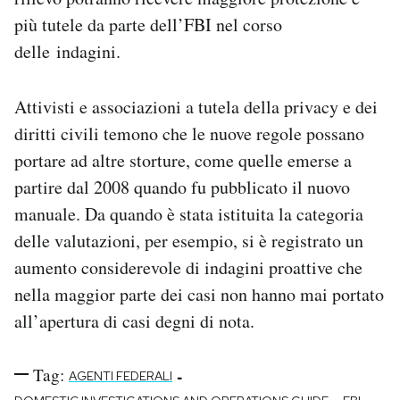
più tutele da parte dell’FBI nel corso
delle indagini.
Attivisti e associazioni a tutela della privacy e dei
diritti civili temono che le nuove regole possano
portare ad altre storture, come quelle emerse a
partire dal 2008 quando fu pubblicato il nuovo
manuale. Da quando è stata istituita la categoria
delle valutazioni, per esempio, si è registrato un
aumento considerevole di indagini proattive che
nella maggior parte dei casi non hanno mai portato
all’apertura di casi degni di nota.
Tag:
-
AGENTI FEDERALI