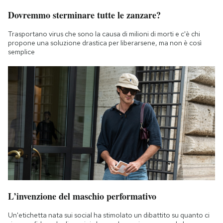
Dovremmo sterminare tutte le zanzare?
Trasportano virus che sono la causa di milioni di morti e c'è chi
propone una soluzione drastica per liberarsene, ma non è così
semplice
L’invenzione del maschio performativo
Un'etichetta nata sui social ha stimolato un dibattito su quanto ci