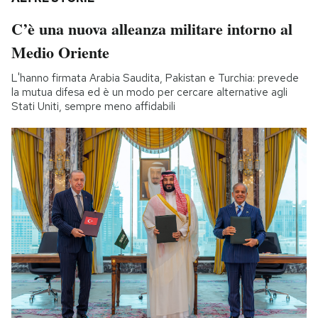
C’è una nuova alleanza militare intorno al
Medio Oriente
L'hanno firmata Arabia Saudita, Pakistan e Turchia: prevede
la mutua difesa ed è un modo per cercare alternative agli
Stati Uniti, sempre meno affidabili