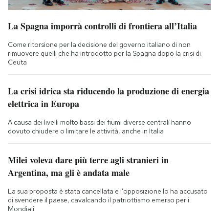
La Spagna imporrà controlli di frontiera all’Italia
Come ritorsione per la decisione del governo italiano di non
rimuovere quelli che ha introdotto per la Spagna dopo la crisi di
Ceuta
La crisi idrica sta riducendo la produzione di energia
elettrica in Europa
A causa dei livelli molto bassi dei fiumi diverse centrali hanno
dovuto chiudere o limitare le attività, anche in Italia
Milei voleva dare più terre agli stranieri in
Argentina, ma gli è andata male
La sua proposta è stata cancellata e l’opposizione lo ha accusato
di svendere il paese, cavalcando il patriottismo emerso per i
Mondiali