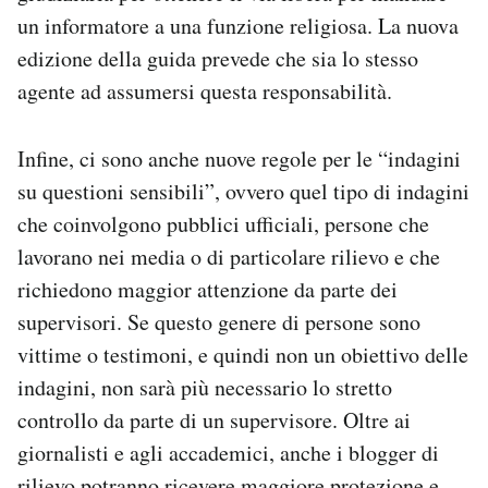
un informatore a una funzione religiosa. La nuova
edizione della guida prevede che sia lo stesso
agente ad assumersi questa responsabilità.
Infine, ci sono anche nuove regole per le “indagini
su questioni sensibili”, ovvero quel tipo di indagini
che coinvolgono pubblici ufficiali, persone che
lavorano nei media o di particolare rilievo e che
richiedono maggior attenzione da parte dei
supervisori. Se questo genere di persone sono
vittime o testimoni, e quindi non un obiettivo delle
indagini, non sarà più necessario lo stretto
controllo da parte di un supervisore. Oltre ai
giornalisti e agli accademici, anche i blogger di
rilievo potranno ricevere maggiore protezione e