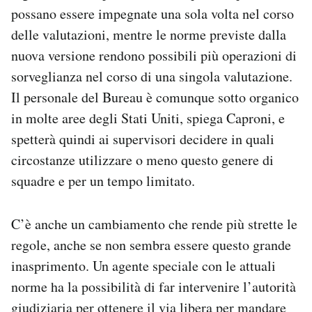
possano essere impegnate una sola volta nel corso
delle valutazioni, mentre le norme previste dalla
nuova versione rendono possibili più operazioni di
sorveglianza nel corso di una singola valutazione.
Il personale del Bureau è comunque sotto organico
in molte aree degli Stati Uniti, spiega Caproni, e
spetterà quindi ai supervisori decidere in quali
circostanze utilizzare o meno questo genere di
squadre e per un tempo limitato.
C’è anche un cambiamento che rende più strette le
regole, anche se non sembra essere questo grande
inasprimento. Un agente speciale con le attuali
norme ha la possibilità di far intervenire l’autorità
giudiziaria per ottenere il via libera per mandare