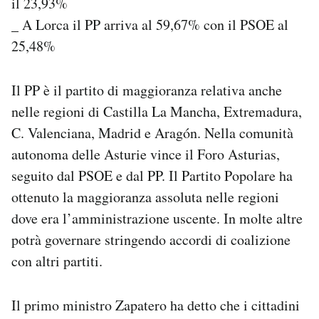
il 23,93%
_ A Lorca il PP arriva al 59,67% con il PSOE al
25,48%
Il PP è il partito di maggioranza relativa anche
nelle regioni di Castilla La Mancha, Extremadura,
C. Valenciana, Madrid e Aragón. Nella comunità
autonoma delle Asturie vince il Foro Asturias,
seguito dal PSOE e dal PP. Il Partito Popolare ha
ottenuto la maggioranza assoluta nelle regioni
dove era l’amministrazione uscente. In molte altre
potrà governare stringendo accordi di coalizione
con altri partiti.
Il primo ministro Zapatero ha detto che i cittadini