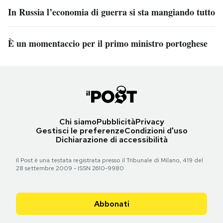
In Russia l’economia di guerra si sta mangiando tutto
È un momentaccio per il primo ministro portoghese
Chi siamo
Pubblicità
Privacy
Gestisci le preferenze
Condizioni d'uso
Dichiarazione di accessibilità
Il Post è una testata registrata presso il Tribunale di Milano, 419 del
28 settembre 2009 - ISSN 2610-9980
Abbonati