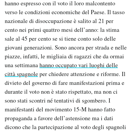
hanno espresso con il voto il loro malcontento
verso le condizioni economiche del Paese. Il tasso
nazionale di disoccupazione è salito al 21 per
cento nei primi quattro mesi dell’anno: la stima
sale al 45 per cento se si tiene conto solo delle
giovani generazioni. Sono ancora per strada e nelle
piazze, infatti, le migliaia di ragazzi che da ormai
una settimana
hanno occupato vari luoghi delle
città spagnole
per chiedere attenzione e riforme. Il
divieto del governo di fare manifestazioni prima e
durante il voto non è stato rispettato, ma non ci
sono stati scontri né tentativi di sgombero. I
manifestanti del movimento 15-M hanno fatto
propaganda a favore dell’astensione ma i dati
dicono che la partecipazione al voto degli spagnoli