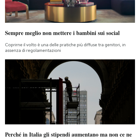
Sempre meglio non mettere i bambini sui social
Coprirne il volto è una delle pratiche più diffuse tra genitori, in
assenza di regolamentazioni
Perché in Italia gli stipendi aumentano ma non ce ne