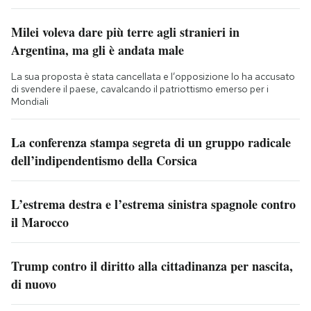
Milei voleva dare più terre agli stranieri in
Argentina, ma gli è andata male
La sua proposta è stata cancellata e l’opposizione lo ha accusato
di svendere il paese, cavalcando il patriottismo emerso per i
Mondiali
La conferenza stampa segreta di un gruppo radicale
dell’indipendentismo della Corsica
L’estrema destra e l’estrema sinistra spagnole contro
il Marocco
Trump contro il diritto alla cittadinanza per nascita,
di nuovo