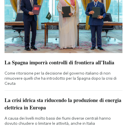
La Spagna imporrà controlli di frontiera all’Italia
Come ritorsione per la decisione del governo italiano di non
rimuovere quelli che ha introdotto per la Spagna dopo la crisi di
Ceuta
La crisi idrica sta riducendo la produzione di energia
elettrica in Europa
A causa dei livelli molto bassi dei fiumi diverse centrali hanno
dovuto chiudere o limitare le attività, anche in Italia