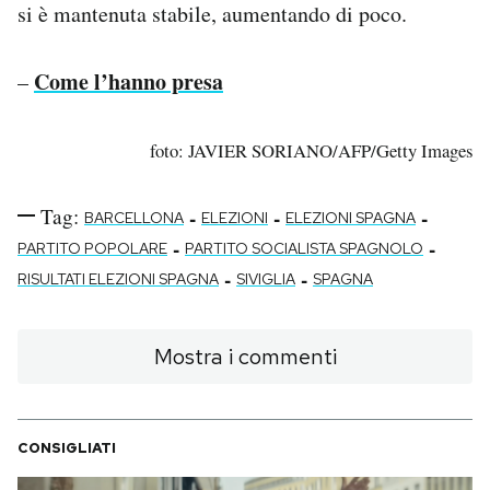
si è mantenuta stabile, aumentando di poco.
Come l’hanno presa
–
foto: JAVIER SORIANO/AFP/Getty Images
Tag:
-
-
-
BARCELLONA
ELEZIONI
ELEZIONI SPAGNA
-
-
PARTITO POPOLARE
PARTITO SOCIALISTA SPAGNOLO
-
-
RISULTATI ELEZIONI SPAGNA
SIVIGLIA
SPAGNA
Mostra i commenti
CONSIGLIATI