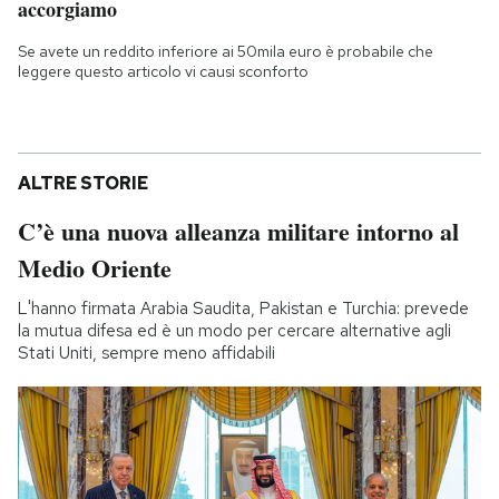
accorgiamo
Se avete un reddito inferiore ai 50mila euro è probabile che
leggere questo articolo vi causi sconforto
ALTRE STORIE
C’è una nuova alleanza militare intorno al
Medio Oriente
L'hanno firmata Arabia Saudita, Pakistan e Turchia: prevede
la mutua difesa ed è un modo per cercare alternative agli
Stati Uniti, sempre meno affidabili