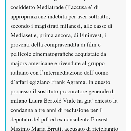
cosiddetto Mediatrade (l’accusa e’ di
appropriazione indebita per aver sottratto,
secondo i magistrati milanesi, alle casse di
Mediaset e, prima ancora, di Fininvest, i
proventi della compravendita di film e
pellicole cinematografiche acquistate da
majors americane e rivendute al gruppo
italiano con l’intermediazione dell’uomo
d’affari egiziano Frank Agrama. In questo
processo il sostituto procuratore generale di
milano Laura Bertolé Viale ha gia’ chiesto la
condanna a tre anni di reclusione per il
deputato del pdl ed ex consulente Finvest
Mssimo Maria Brruti, accusato di riciclaggio