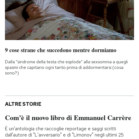
9 cose strane che succedono mentre dormiamo
Dalla "sindrome della testa che esplode" alla sexsomnia a quegli
spasmi che capitano ogni tanto prima di addormentarsi (cosa
sono?)
ALTRE STORIE
Com’è il nuovo libro di Emmanuel Carrère
È un'antologia che raccoglie reportage e saggi scritti
dall'autore di "L'avversario" e di "Limonov" negli ultimi 25