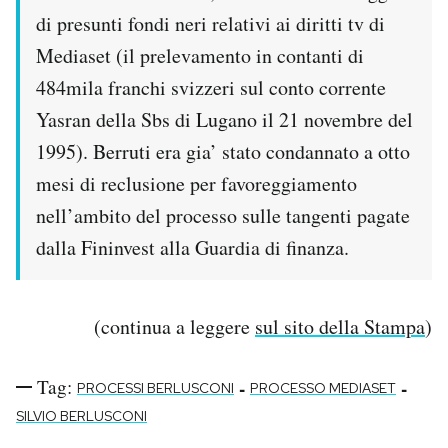
di presunti fondi neri relativi ai diritti tv di
Mediaset (il prelevamento in contanti di
484mila franchi svizzeri sul conto corrente
Yasran della Sbs di Lugano il 21 novembre del
1995). Berruti era gia’ stato condannato a otto
mesi di reclusione per favoreggiamento
nell’ambito del processo sulle tangenti pagate
dalla Fininvest alla Guardia di finanza.
(continua a leggere
sul sito della Stampa
)
Tag:
-
-
PROCESSI BERLUSCONI
PROCESSO MEDIASET
SILVIO BERLUSCONI