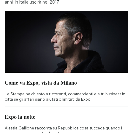
anni; in Italia uscirà nel 2017
Come va Expo, vista da Milano
La Stampa ha chiesto a ristoranti, commercianti e altri business in
città se gli affari siano aiutati o limitati da Expo
Expo la notte
Alessia Gallione racconta su Repubblica cosa succede quando i