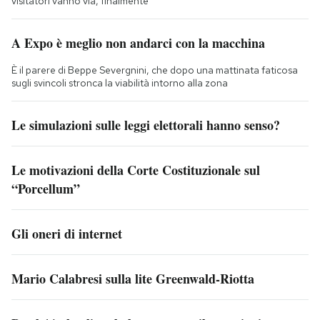
visitatori vanno via, finalmente
A Expo è meglio non andarci con la macchina
È il parere di Beppe Severgnini, che dopo una mattinata faticosa
sugli svincoli stronca la viabilità intorno alla zona
Le simulazioni sulle leggi elettorali hanno senso?
Le motivazioni della Corte Costituzionale sul
“Porcellum”
Gli oneri di internet
Mario Calabresi sulla lite Greenwald-Riotta