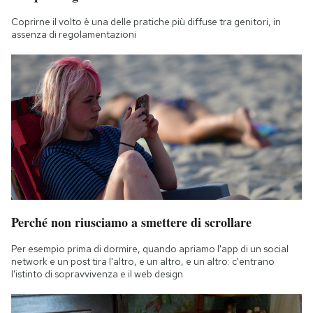
Coprirne il volto è una delle pratiche più diffuse tra genitori, in
assenza di regolamentazioni
Perché non riusciamo a smettere di scrollare
Per esempio prima di dormire, quando apriamo l'app di un social
network e un post tira l'altro, e un altro, e un altro: c'entrano
l'istinto di sopravvivenza e il web design