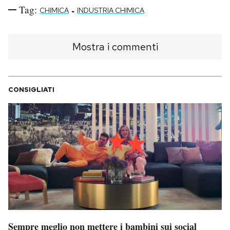
Tag:
-
CHIMICA
INDUSTRIA CHIMICA
Mostra i commenti
CONSIGLIATI
Sempre meglio non mettere i bambini sui social