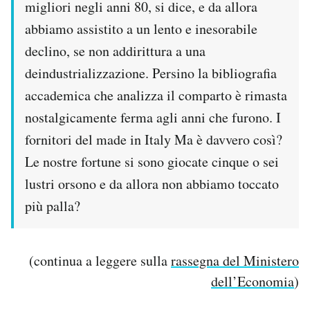
migliori negli anni 80, si dice, e da allora
abbiamo assistito a un lento e inesorabile
declino, se non addirittura a una
deindustrializzazione. Persino la bibliografia
accademica che analizza il comparto è rimasta
nostalgicamente ferma agli anni che furono. I
fornitori del made in Italy Ma è davvero così?
Le nostre fortune si sono giocate cinque o sei
lustri orsono e da allora non abbiamo toccato
più palla?
(continua a leggere sulla
rassegna del Ministero
dell’Economia
)