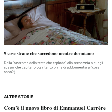
9 cose strane che succedono mentre dormiamo
Dalla "sindrome della testa che esplode" alla sexsomnia a quegli
spasmi che capitano ogni tanto prima di addormentarsi (cosa
sono?)
ALTRE STORIE
Com’è il nuovo libro di Emmanuel Carrère