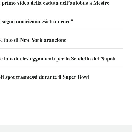
l primo video della caduta dell’autobus a Mestre
l sogno americano esiste ancora?
e foto di New York arancione
e foto dei festeggiamenti per lo Scudetto del Napoli
li spot trasmessi durante il Super Bowl