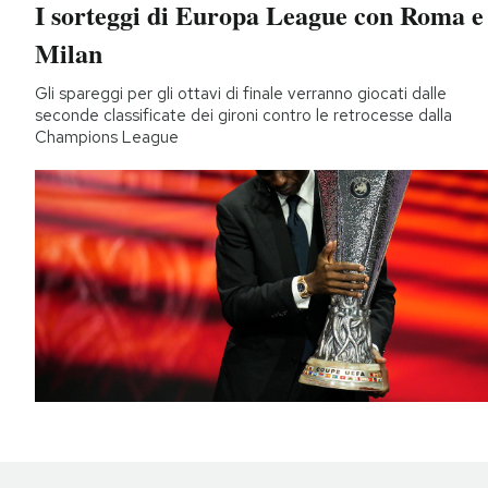
I sorteggi di Europa League con Roma e
Milan
Gli spareggi per gli ottavi di finale verranno giocati dalle
seconde classificate dei gironi contro le retrocesse dalla
Champions League