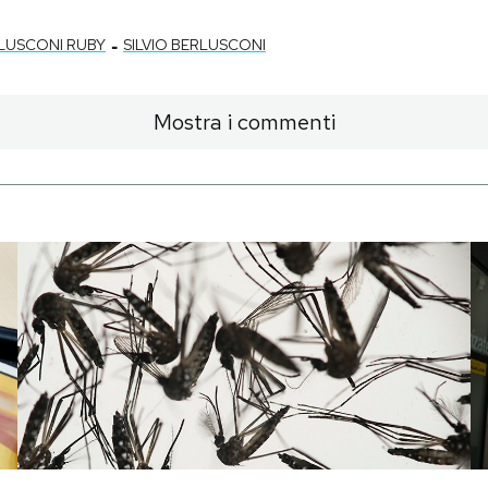
-
LUSCONI RUBY
SILVIO BERLUSCONI
Mostra i commenti