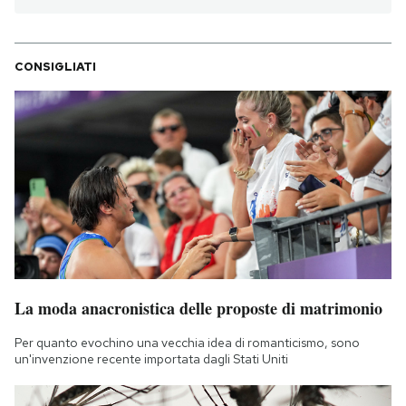
CONSIGLIATI
La moda anacronistica delle proposte di matrimonio
Per quanto evochino una vecchia idea di romanticismo, sono
un'invenzione recente importata dagli Stati Uniti