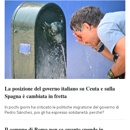
La posizione del governo italiano su Ceuta e sulla
Spagna è cambiata in fretta
In pochi giorni ha criticato le politiche migratorie del governo di
Pedro Sánchez, poi gli ha espresso solidarietà: perché?
Il comune di Roma non sa quanto spende in