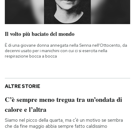
Il volto più baciato del mondo
È di una giovane donna annegata nella Senna nell'Ottocento, da
decenni usato per i manichini con cui ci si esercita nella
respirazione bocca a bocca
ALTRE STORIE
C’è sempre meno tregua tra un’ondata di
calore e l’altra
Siamo nel picco della quarta, ma c'è un motivo se sembra
che da fine maggio abbia sempre fatto caldissimo