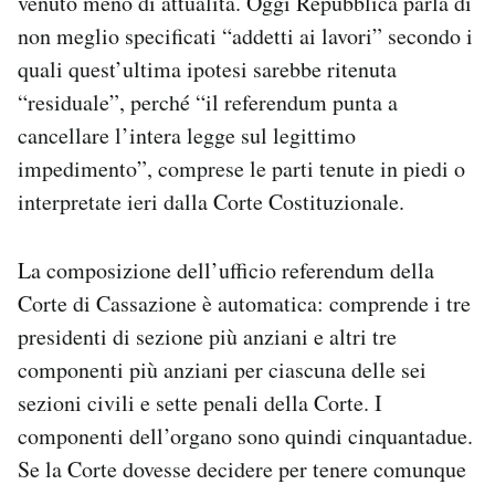
venuto meno di attualità. Oggi Repubblica parla di
non meglio specificati “addetti ai lavori” secondo i
quali quest’ultima ipotesi sarebbe ritenuta
“residuale”, perché “il referendum punta a
cancellare l’intera legge sul legittimo
impedimento”, comprese le parti tenute in piedi o
interpretate ieri dalla Corte Costituzionale.
La composizione dell’ufficio referendum della
Corte di Cassazione è automatica: comprende i tre
presidenti di sezione più anziani e altri tre
componenti più anziani per ciascuna delle sei
sezioni civili e sette penali della Corte. I
componenti dell’organo sono quindi cinquantadue.
Se la Corte dovesse decidere per tenere comunque