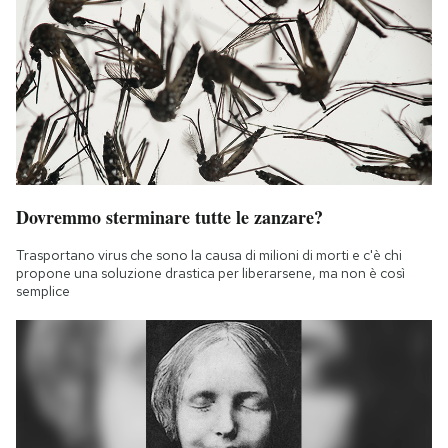
Dovremmo sterminare tutte le zanzare?
Trasportano virus che sono la causa di milioni di morti e c'è chi
propone una soluzione drastica per liberarsene, ma non è così
semplice