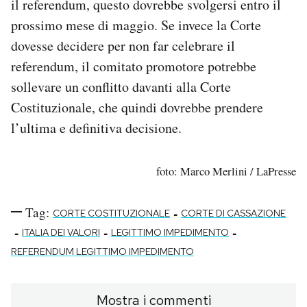
il referendum, questo dovrebbe svolgersi entro il
prossimo mese di maggio. Se invece la Corte
dovesse decidere per non far celebrare il
referendum, il comitato promotore potrebbe
sollevare un conflitto davanti alla Corte
Costituzionale, che quindi dovrebbe prendere
l’ultima e definitiva decisione.
foto: Marco Merlini / LaPresse
Tag:
-
CORTE COSTITUZIONALE
CORTE DI CASSAZIONE
-
-
-
ITALIA DEI VALORI
LEGITTIMO IMPEDIMENTO
REFERENDUM LEGITTIMO IMPEDIMENTO
Mostra i commenti