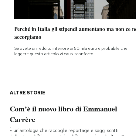
Perché in Italia gli stipendi aumentano ma non ce n
accorgiamo
Se avete un reddito inferiore ai 50mila euro è probabile che
leggere questo articolo vi causi sconforto
ALTRE STORIE
Com’è il nuovo libro di Emmanuel
Carrère
È un'antologia che raccoglie reportage e saggi scritti