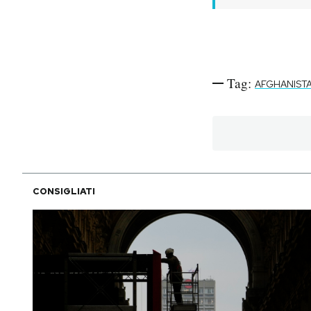
Tag:
AFGHANIST
CONSIGLIATI