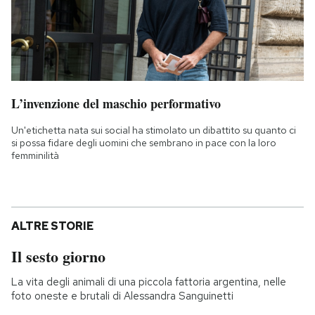
L’invenzione del maschio performativo
Un'etichetta nata sui social ha stimolato un dibattito su quanto ci
si possa fidare degli uomini che sembrano in pace con la loro
femminilità
ALTRE STORIE
Il sesto giorno
La vita degli animali di una piccola fattoria argentina, nelle
foto oneste e brutali di Alessandra Sanguinetti