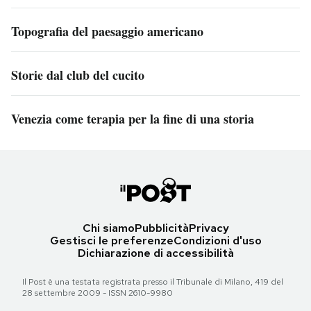
Topografia del paesaggio americano
Storie dal club del cucito
Venezia come terapia per la fine di una storia
Chi siamo
Pubblicità
Privacy
Gestisci le preferenze
Condizioni d'uso
Dichiarazione di accessibilità
Il Post è una testata registrata presso il Tribunale di Milano, 419 del
28 settembre 2009 - ISSN 2610-9980