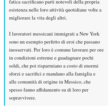
fatica sacrificano parti notevoli della propria
esistenza nelle loro attività quotidiane volte a
migliorare la vita degli altri.
I lavoratori messicani immigrati a New York
sono un esempio perfetto di eroi che passano
inosservati. Per loro è comune lavorare per ore
in condizioni estreme e guadagnare pochi
soldi, che poi risparmiano a costo di enormi
sforzi e sacrifici e mandano alla famiglia e
alle comunità di origine in Messico, che
spesso fanno affidamento su di loro per
sopravvivere.