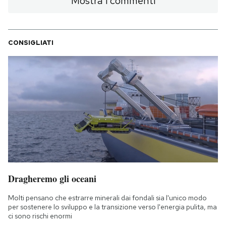
Mostra i commenti
CONSIGLIATI
Dragheremo gli oceani
Molti pensano che estrarre minerali dai fondali sia l'unico modo
per sostenere lo sviluppo e la transizione verso l'energia pulita, ma
ci sono rischi enormi