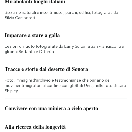
Mirabolanti luoghi italiani
Bizzarrie naturali e insoliti musei, parchi, edifici, fotografati da
Silvia Camporesi
Imparare a stare a galla
Lezioni di nuoto fotografate da Larry Sultan a San Francisco, tra
gli anni Settanta e Ottanta
Tracce e storie dal deserto di Sonora
Foto, immagini d'archivio e testimonianze che parlano dei
movimenti migratori al confine con gli Stati Uniti, nelle foto di Lara
Shipley
Convivere con una miniera a cielo aperto
Alla ricerca della longevità