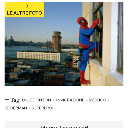
Tag:
-
-
-
DULCE PINZON
IMMIGRAZIONE
MESSICO
-
SPIDERMAN
SUPEREROI