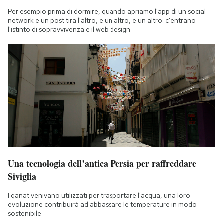
Per esempio prima di dormire, quando apriamo l'app di un social
network e un post tira l'altro, e un altro, e un altro: c'entrano
l'istinto di sopravvivenza e il web design
Una tecnologia dell’antica Persia per raffreddare
Siviglia
I qanat venivano utilizzati per trasportare l'acqua, una loro
evoluzione contribuirà ad abbassare le temperature in modo
sostenibile