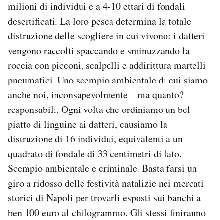
milioni di individui e a 4-10 ettari di fondali
desertificati. La loro pesca determina la totale
distruzione delle scogliere in cui vivono: i datteri
vengono raccolti spaccando e sminuzzando la
roccia con picconi, scalpelli e addirittura martelli
pneumatici. Uno scempio ambientale di cui siamo
anche noi, inconsapevolmente – ma quanto? –
responsabili. Ogni volta che ordiniamo un bel
piatto di linguine ai datteri, causiamo la
distruzione di 16 individui, equivalenti a un
quadrato di fondale di 33 centimetri di lato.
Scempio ambientale e criminale. Basta farsi un
giro a ridosso delle festività natalizie nei mercati
storici di Napoli per trovarli esposti sui banchi a
ben 100 euro al chilogrammo. Gli stessi finiranno