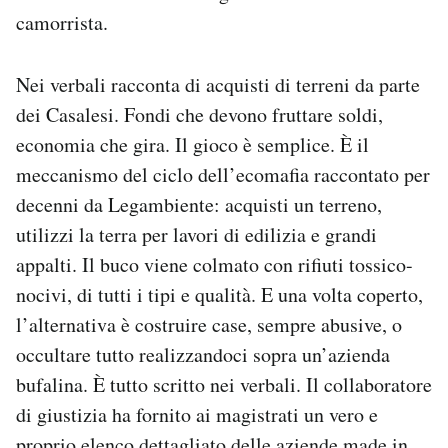
camorrista.
Nei verbali racconta di acquisti di terreni da parte
dei Casalesi. Fondi che devono fruttare soldi,
economia che gira. Il gioco è semplice. È il
meccanismo del ciclo dell’ecomafia raccontato per
decenni da Legambiente: acquisti un terreno,
utilizzi la terra per lavori di edilizia e grandi
appalti. Il buco viene colmato con rifiuti tossico-
nocivi, di tutti i tipi e qualità. E una volta coperto,
l’alternativa è costruire case, sempre abusive, o
occultare tutto realizzandoci sopra un’azienda
bufalina. È tutto scritto nei verbali. Il collaboratore
di giustizia ha fornito ai magistrati un vero e
proprio elenco dettagliato delle aziende made in