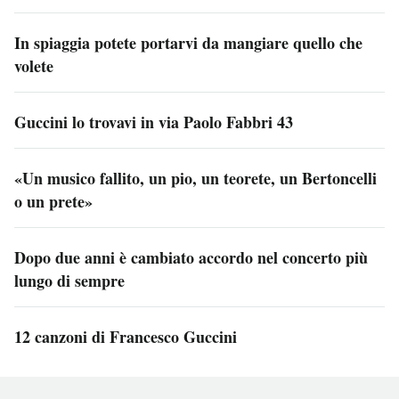
In spiaggia potete portarvi da mangiare quello che
volete
Guccini lo trovavi in via Paolo Fabbri 43
«Un musico fallito, un pio, un teorete, un Bertoncelli
o un prete»
Dopo due anni è cambiato accordo nel concerto più
lungo di sempre
12 canzoni di Francesco Guccini