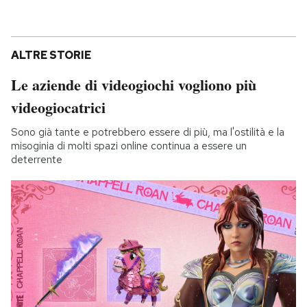
ALTRE STORIE
Le aziende di videogiochi vogliono più
videogiocatrici
Sono già tante e potrebbero essere di più, ma l'ostilità e la
misoginia di molti spazi online continua a essere un
deterrente