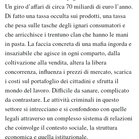
Un giro d’affari di circa 70 miliardi di euro l’anno.
Di fatto una tassa occulta sui prodotti, una tassa
che pesa sulle tasche degli ignari consumatori e
che arricchisce i trentuno clan che hanno le mani
in pasta. La faccia concreta di una mafia ingorda e
insaziabile che agisce in ogni comparto, dalla
coltivazione alla vendita, altera la libera
concorrenza, influenza i prezzi di mercato, scarica
i costi sul portafoglio dei cittadini e sfrutta il
mondo del lavoro. Difficile da sanare, complicato
da contrastare. Le attività criminali in questo
settore si intrecciano e si confondono con quelle
legali attraverso un complesso sistema di relazioni
che coinvolge il contesto sociale, la struttura
economica e quella istituzionale.