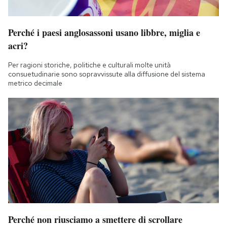
Perché i paesi anglosassoni usano libbre, miglia e
acri?
Per ragioni storiche, politiche e culturali molte unità
consuetudinarie sono sopravvissute alla diffusione del sistema
metrico decimale
Perché non riusciamo a smettere di scrollare