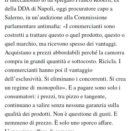
della DDA di Napoli, oggi procuratore capo a
Salerno, in un’audizione alla Commissione
parlamentare antimafia: «I commercianti sono
costretti a trattare questo o quel prodotto, questo o
quel marchio, ma ricevono spesso dei vantaggi.
Acquistano a prezzi abbordabili perché la camorra
compra in grandi quantità e sottocosto. Ricicla. I
commercianti hanno poi il vantaggio
dell’esclusività. Si eliminano i concorrenti. Si crea
un regime di monopolio». E a pagare sono solo i
consumatori: i prezzi, tra pizzo e tangente,
continuano a salire senza nessuna garanzia sulla
qualità dei prodotti. Non è questione di gusti. E
nemmeno di prezzo. È solo uno sporco affare.