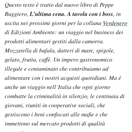
Questo testo è tratto dal nuovo libro di Peppe
L’ultima cena. A tavola con i boss
Ruggiero,
, in
uscita nei prossimi giorni per la collana
Verdenero
di Edizioni Ambiente:
un viaggio nel business dei
prodotti alimentari gestiti dalla camorra.
Mozzarella di bufala, datteri di mare, spigole,
gelato, frutta, caffè. Un impero gastronomico
illegale e contaminato che contribuiamo ad
alimentare con i nostri acquisti quotidiani. Ma è
anche un viaggio nell’Italia che ogni giorno
combatte la criminalità in silenzio, le centinaia di
giovani, riuniti in cooperative sociali, che
gestiscono i beni confiscati alle mafie
e che
immettono sul mercato prodotti di qualità