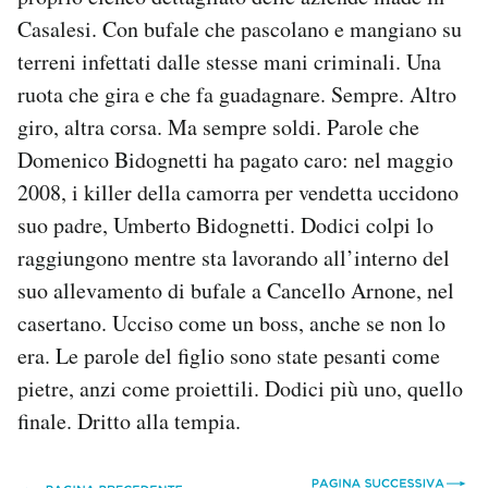
Casalesi. Con bufale che pascolano e mangiano su
terreni infettati dalle stesse mani criminali. Una
ruota che gira e che fa guadagnare. Sempre. Altro
giro, altra corsa. Ma sempre soldi. Parole che
Domenico Bidognetti ha pagato caro: nel maggio
2008, i killer della camorra per vendetta uccidono
suo padre, Umberto Bidognetti. Dodici colpi lo
raggiungono mentre sta lavorando all’interno del
suo allevamento di bufale a Cancello Arnone, nel
casertano. Ucciso come un boss, anche se non lo
era. Le parole del figlio sono state pesanti come
pietre, anzi come proiettili. Dodici più uno, quello
finale. Dritto alla tempia.