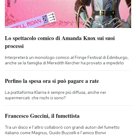
Lo spettacolo comico di Amanda Knox sui suoi
processi
Interpreterà un monologo comico al Fringe Festival di Edimburgo,
anche se la famiglia di Meredith Kercher ha provato a impedirlo
Perfino la spesa ora si può pagare a rate
La piattaforma Klarna è sempre più diffusa, anche nei
supermercati: che rischi ci sono?
Francesco Guccini, il fumettista
Tra un disco e l’altro collaborò con grandi autori del fumetto
italiano come Magnus, Guido Buzzelli e l’amico Bonvi