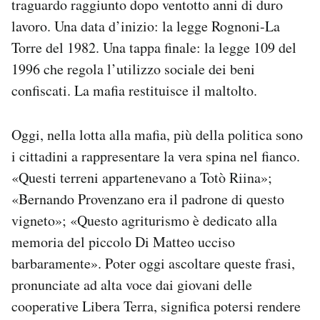
traguardo raggiunto dopo ventotto anni di duro
lavoro. Una data d’inizio: la legge Rognoni-La
Torre del 1982. Una tappa finale: la legge 109 del
1996 che regola l’utilizzo sociale dei beni
confiscati. La mafia restituisce il maltolto.
Oggi, nella lotta alla mafia, più della politica sono
i cittadini a rappresentare la vera spina nel fianco.
«Questi terreni appartenevano a Totò Riina»;
«Bernando Provenzano era il padrone di questo
vigneto»; «Questo agriturismo è dedicato alla
memoria del piccolo Di Matteo ucciso
barbaramente». Poter oggi ascoltare queste frasi,
pronunciate ad alta voce dai giovani delle
cooperative Libera Terra, significa potersi rendere