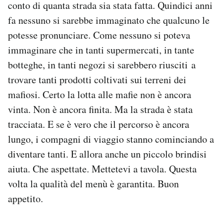
conto di quanta strada sia stata fatta. Quindici anni
fa nessuno si sarebbe immaginato che qualcuno le
potesse pronunciare. Come nessuno si poteva
immaginare che in tanti supermercati, in tante
botteghe, in tanti negozi si sarebbero riusciti a
trovare tanti prodotti coltivati sui terreni dei
mafiosi. Certo la lotta alle mafie non è ancora
vinta. Non è ancora finita. Ma la strada è stata
tracciata. E se è vero che il percorso è ancora
lungo, i compagni di viaggio stanno cominciando a
diventare tanti. E allora anche un piccolo brindisi
aiuta. Che aspettate. Mettetevi a tavola. Questa
volta la qualità del menù è garantita. Buon
appetito.