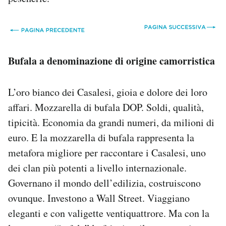
Bufala a denominazione di origine camorristica
L’oro bianco dei Casalesi, gioia e dolore dei loro
affari. Mozzarella di bufala DOP. Soldi, qualità,
tipicità. Economia da grandi numeri, da milioni di
euro. E la mozzarella di bufala rappresenta la
metafora migliore per raccontare i Casalesi, uno
dei clan più potenti a livello internazionale.
Governano il mondo dell’edilizia, costruiscono
ovunque. Investono a Wall Street. Viaggiano
eleganti e con valigette ventiquattrore. Ma con la