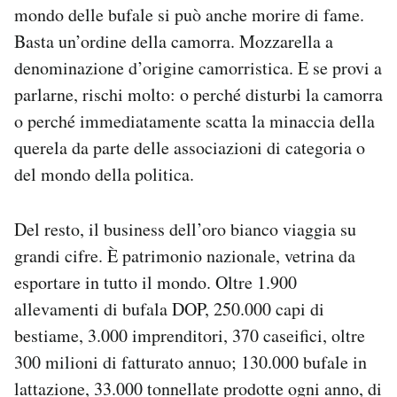
mondo delle bufale si può anche morire di fame.
Basta un’ordine della camorra. Mozzarella a
denominazione d’origine camorristica. E se provi a
parlarne, rischi molto: o perché disturbi la camorra
o perché immediatamente scatta la minaccia della
querela da parte delle associazioni di categoria o
del mondo della politica.
Del resto, il business dell’oro bianco viaggia su
grandi cifre. È patrimonio nazionale, vetrina da
esportare in tutto il mondo. Oltre 1.900
allevamenti di bufala DOP, 250.000 capi di
bestiame, 3.000 imprenditori, 370 caseifici, oltre
300 milioni di fatturato annuo; 130.000 bufale in
lattazione, 33.000 tonnellate prodotte ogni anno, di