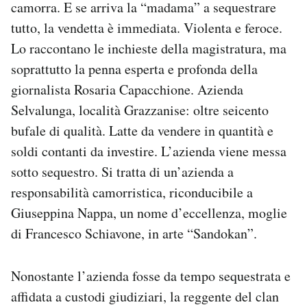
camorra. E se arriva la “madama” a sequestrare
tutto, la vendetta è immediata. Violenta e feroce.
Lo raccontano le inchieste della magistratura, ma
soprattutto la penna esperta e profonda della
giornalista Rosaria Capacchione. Azienda
Selvalunga, località Grazzanise: oltre seicento
bufale di qualità. Latte da vendere in quantità e
soldi contanti da investire. L’azienda viene messa
sotto sequestro. Si tratta di un’azienda a
responsabilità camorristica, riconducibile a
Giuseppina Nappa, un nome d’eccellenza, moglie
di Francesco Schiavone, in arte “Sandokan”.
Nonostante l’azienda fosse da tempo sequestrata e
affidata a custodi giudiziari, la reggente del clan