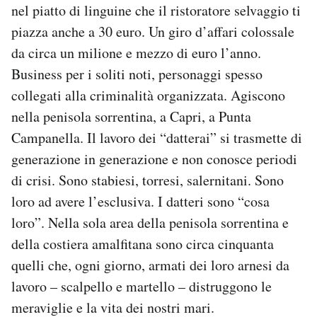
nel piatto di linguine che il ristoratore selvaggio ti
piazza anche a 30 euro. Un giro d’affari colossale
da circa un milione e mezzo di euro l’anno.
Business per i soliti noti, personaggi spesso
collegati alla criminalità organizzata. Agiscono
nella penisola sorrentina, a Capri, a Punta
Campanella. Il lavoro dei “datterai” si trasmette di
generazione in generazione e non conosce periodi
di crisi. Sono stabiesi, torresi, salernitani. Sono
loro ad avere l’esclusiva. I datteri sono “cosa
loro”. Nella sola area della penisola sorrentina e
della costiera amalfitana sono circa cinquanta
quelli che, ogni giorno, armati dei loro arnesi da
lavoro – scalpello e martello – distruggono le
meraviglie e la vita dei nostri mari.