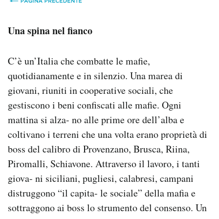
Una spina nel fianco
C’è un’Italia che combatte le mafie,
quotidianamente e in silenzio. Una marea di
giovani, riuniti in cooperative sociali, che
gestiscono i beni confiscati alle mafie. Ogni
mattina si alza- no alle prime ore dell’alba e
coltivano i terreni che una volta erano proprietà di
boss del calibro di Provenzano, Brusca, Riina,
Piromalli, Schiavone. Attraverso il lavoro, i tanti
giova- ni siciliani, pugliesi, calabresi, campani
distruggono “il capita- le sociale” della mafia e
sottraggono ai boss lo strumento del consenso. Un