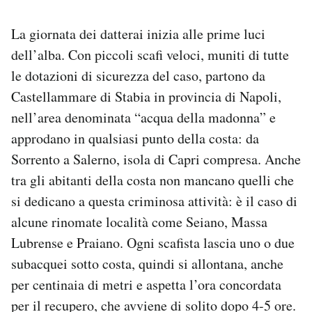
La giornata dei datterai inizia alle prime luci
dell’alba. Con piccoli scafi veloci, muniti di tutte
le dotazioni di sicurezza del caso, partono da
Castellammare di Stabia in provincia di Napoli,
nell’area denominata “acqua della madonna” e
approdano in qualsiasi punto della costa: da
Sorrento a Salerno, isola di Capri compresa. Anche
tra gli abitanti della costa non mancano quelli che
si dedicano a questa criminosa attività: è il caso di
alcune rinomate località come Seiano, Massa
Lubrense e Praiano. Ogni scafista lascia uno o due
subacquei sotto costa, quindi si allontana, anche
per centinaia di metri e aspetta l’ora concordata
per il recupero, che avviene di solito dopo 4-5 ore.