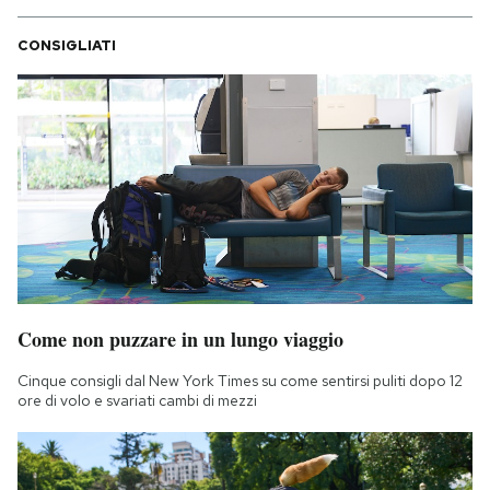
CONSIGLIATI
Come non puzzare in un lungo viaggio
Cinque consigli dal New York Times su come sentirsi puliti dopo 12
ore di volo e svariati cambi di mezzi