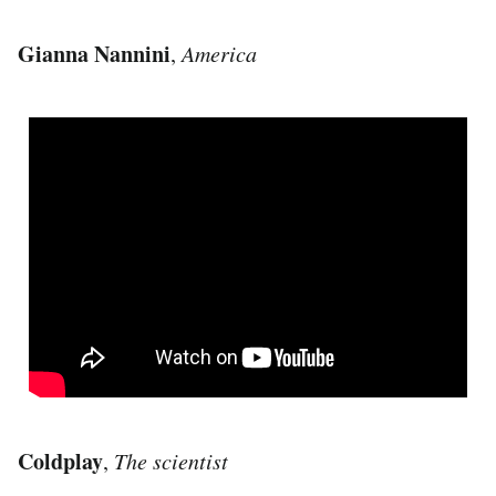
Gianna Nannini
,
America
Coldplay
,
The scientist