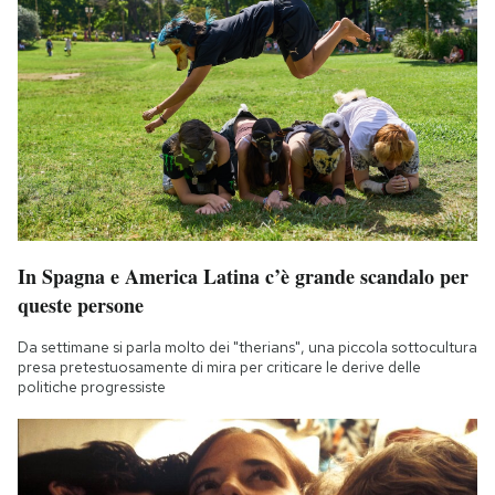
In Spagna e America Latina c’è grande scandalo per
queste persone
Da settimane si parla molto dei "therians", una piccola sottocultura
presa pretestuosamente di mira per criticare le derive delle
politiche progressiste