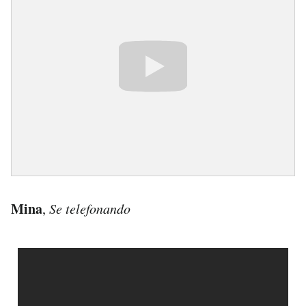
Mina
,
Se telefonando