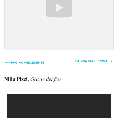
Nilla Pizzi
,
Grazie dei fior