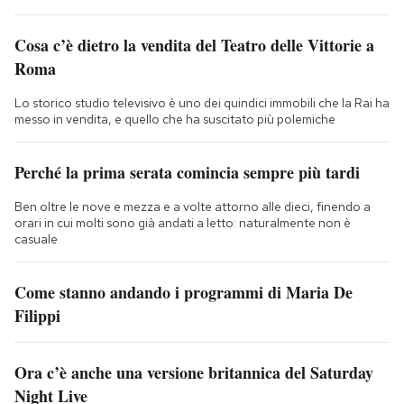
Cosa c’è dietro la vendita del Teatro delle Vittorie a
Roma
Lo storico studio televisivo è uno dei quindici immobili che la Rai ha
messo in vendita, e quello che ha suscitato più polemiche
Perché la prima serata comincia sempre più tardi
Ben oltre le nove e mezza e a volte attorno alle dieci, finendo a
orari in cui molti sono già andati a letto: naturalmente non è
casuale
Come stanno andando i programmi di Maria De
Filippi
Ora c’è anche una versione britannica del Saturday
Night Live