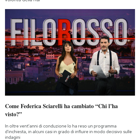
Come Federica Sciarelli ha cambiato “Chi l’ha
visto?”
In oltre vent'anni di conduzione lo ha reso un programma
d'inchiesta, in alcuni casi in grado di influire in modo decisivo sulle
indagini