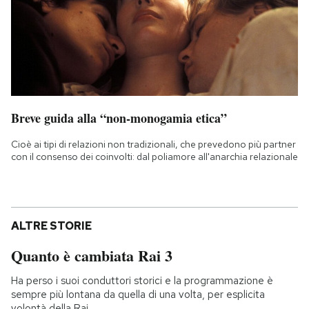
Breve guida alla “non-monogamia etica”
Cioè ai tipi di relazioni non tradizionali, che prevedono più partner
con il consenso dei coinvolti: dal poliamore all'anarchia relazionale
ALTRE STORIE
Quanto è cambiata Rai 3
Ha perso i suoi conduttori storici e la programmazione è
sempre più lontana da quella di una volta, per esplicita
volontà della Rai