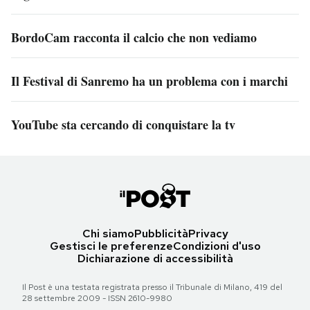
BordoCam racconta il calcio che non vediamo
Il Festival di Sanremo ha un problema con i marchi
YouTube sta cercando di conquistare la tv
Chi siamo
Pubblicità
Privacy
Gestisci le preferenze
Condizioni d'uso
Dichiarazione di accessibilità
Il Post è una testata registrata presso il Tribunale di Milano, 419 del
28 settembre 2009 - ISSN 2610-9980