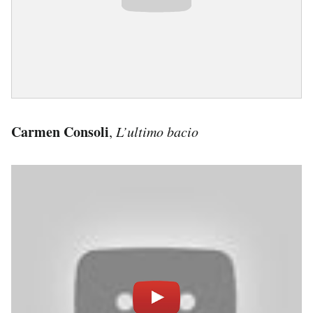
Carmen Consoli
,
L’ultimo bacio