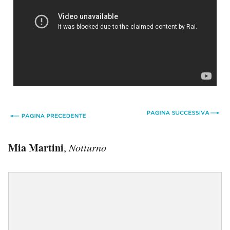
Mia Martini
,
Notturno