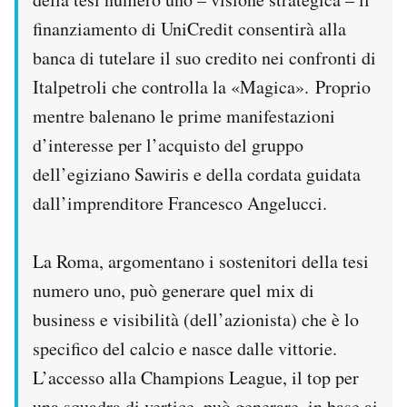
finanziamento di UniCredit consentirà alla
banca di tutelare il suo credito nei confronti di
Italpetroli che controlla la «Magica». Proprio
mentre balenano le prime manifestazioni
d’interesse per l’acquisto del gruppo
dell’egiziano Sawiris e della cordata guidata
dall’imprenditore Francesco Angelucci.
La Roma, argomentano i sostenitori della tesi
numero uno, può generare quel mix di
business e visibilità (dell’azionista) che è lo
specifico del calcio e nasce dalle vittorie.
L’accesso alla Champions League, il top per
una squadra di vertice, può generare, in base ai