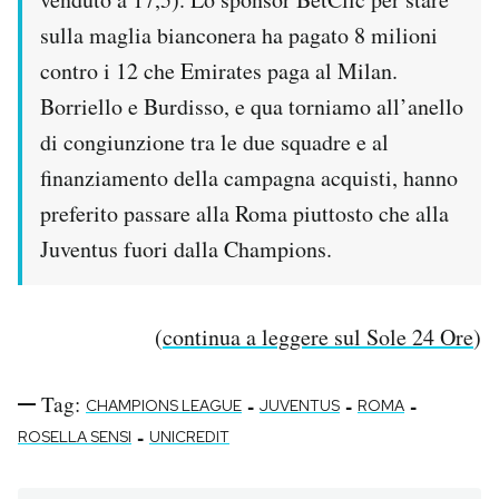
sulla maglia bianconera ha pagato 8 milioni
contro i 12 che Emirates paga al Milan.
Borriello e Burdisso, e qua torniamo all’anello
di congiunzione tra le due squadre e al
finanziamento della campagna acquisti, hanno
preferito passare alla Roma piuttosto che alla
Juventus fuori dalla Champions.
(
continua a leggere sul Sole 24 Ore
)
Tag:
-
-
-
CHAMPIONS LEAGUE
JUVENTUS
ROMA
-
ROSELLA SENSI
UNICREDIT