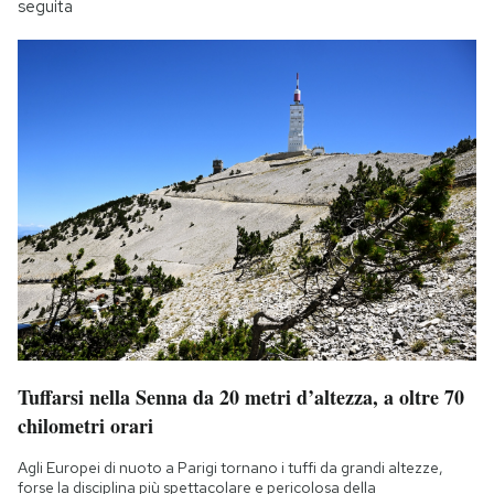
seguita
Tuffarsi nella Senna da 20 metri d’altezza, a oltre 70
chilometri orari
Agli Europei di nuoto a Parigi tornano i tuffi da grandi altezze,
forse la disciplina più spettacolare e pericolosa della