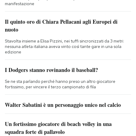
manifestazione
Il quinto oro di Chiara Pellacani agli Europei di
nuoto
Stavolta insieme a Elisa Pizzini, nei tuffi sincronizzati da 3 metri:
nessuna atleta italiana aveva vinto così tante gare in una sola
edizione
I Dodgers stanno rovinando il baseball?
Se ne sta parlando perché hanno preso un altro giocatore
fortissimo, per vincere il terzo campionato di fila
Walter Sabatini è un personaggio unico nel calcio
Un fortissimo giocatore di beach volley in una
squadra forte di pallavolo