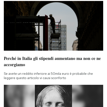
Perché in Italia gli stipendi aumentano ma non ce ne
accorgiamo
Se avete un reddito inferiore ai 50mila euro è probabile che
leggere questo articolo vi causi sconforto