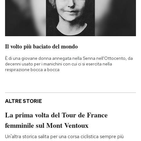
Il volto più baciato del mondo
È di una giovane donna annegata nella Senna nell'Ottocento, da
decenni usato per i manichini con cui ci si esercita nella
respirazione bocca a bocca
ALTRE STORIE
La prima volta del Tour de France
femminile sul Mont Ventoux
Un'altra storica salita per una corsa ciclistica sempre più