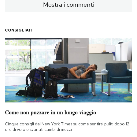
Mostra i commenti
CONSIGLIATI
Come non puzzare in un lungo viaggio
Cinque consigli dal New York Times su come sentirsi puliti dopo 12
ore di volo e svariati cambi di mezzi