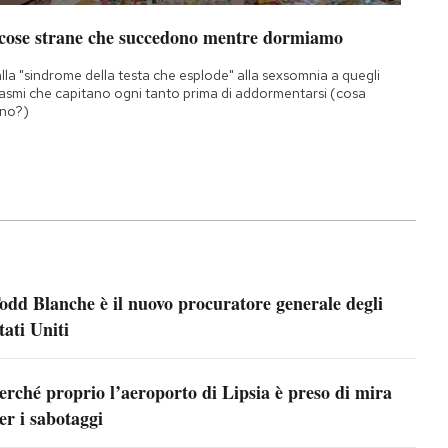
 cose strane che succedono mentre dormiamo
lla "sindrome della testa che esplode" alla sexsomnia a quegli
asmi che capitano ogni tanto prima di addormentarsi (cosa
no?)
odd Blanche è il nuovo procuratore generale degli
tati Uniti
erché proprio l’aeroporto di Lipsia è preso di mira
er i sabotaggi