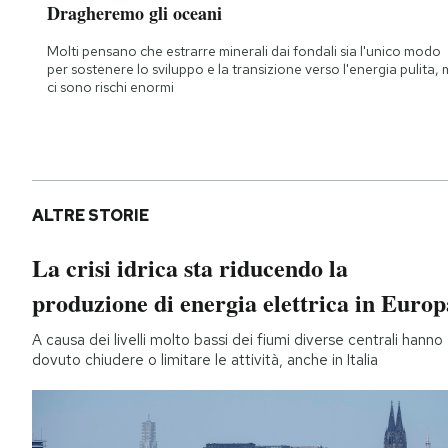
Dragheremo gli oceani
Molti pensano che estrarre minerali dai fondali sia l'unico modo
per sostenere lo sviluppo e la transizione verso l'energia pulita,
ci sono rischi enormi
ALTRE STORIE
La crisi idrica sta riducendo la
produzione di energia elettrica in Europ
A causa dei livelli molto bassi dei fiumi diverse centrali hanno
dovuto chiudere o limitare le attività, anche in Italia