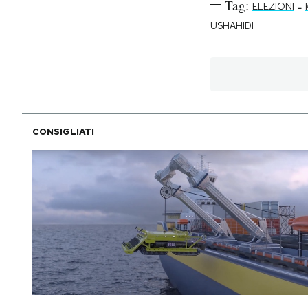
Tag:
-
ELEZIONI
USHAHIDI
CONSIGLIATI