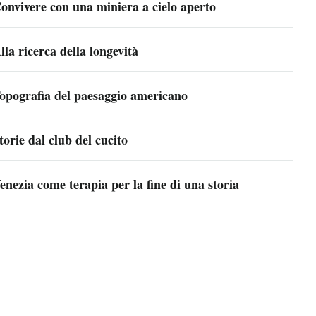
onvivere con una miniera a cielo aperto
lla ricerca della longevità
opografia del paesaggio americano
torie dal club del cucito
enezia come terapia per la fine di una storia