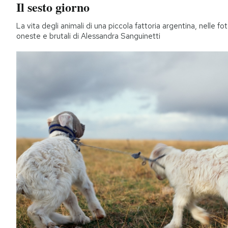
Il sesto giorno
La vita degli animali di una piccola fattoria argentina, nelle fo
oneste e brutali di Alessandra Sanguinetti