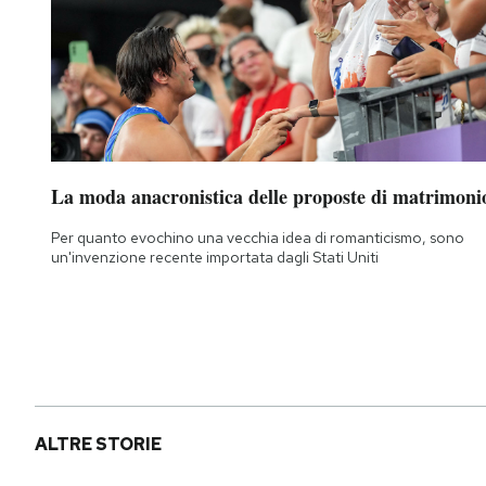
La moda anacronistica delle proposte di matrimoni
Per quanto evochino una vecchia idea di romanticismo, sono
un'invenzione recente importata dagli Stati Uniti
ALTRE STORIE