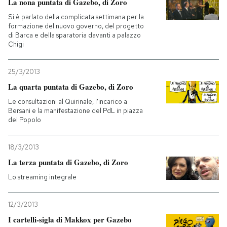
La nona puntata di Gazebo, di Zoro
Si è parlato della complicata settimana per la
formazione del nuovo governo, del progetto
di Barca e della sparatoria davanti a palazzo
Chigi
25/3/2013
La quarta puntata di Gazebo, di Zoro
Le consultazioni al Quirinale, l'incarico a
Bersani e la manifestazione del PdL in piazza
del Popolo
18/3/2013
La terza puntata di Gazebo, di Zoro
Lo streaming integrale
12/3/2013
I cartelli-sigla di Makkox per Gazebo