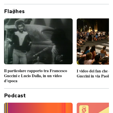
Fla
hes
Il particolare rapporto tra Francesco
I video dei fan che c
Guccini e Lucio Dalla, in un video
Guccini in via Paolo 
d’epoca
Podcast