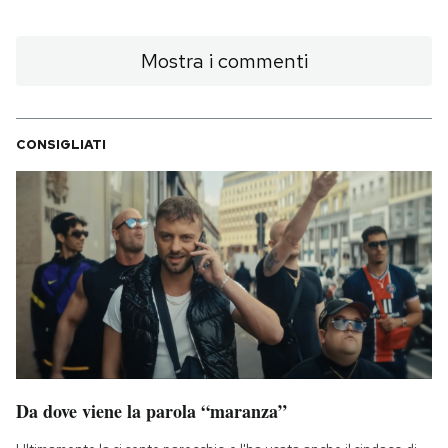
Mostra i commenti
CONSIGLIATI
Da dove viene la parola “maranza”