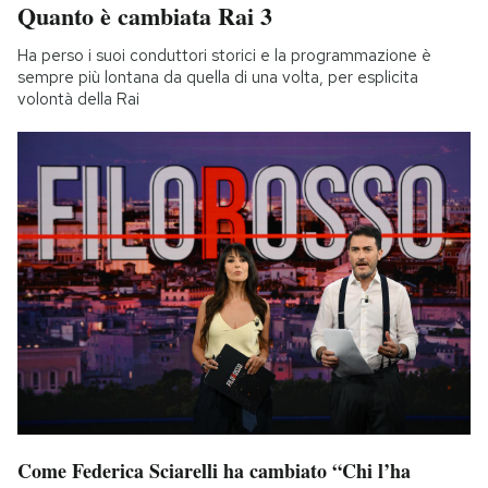
Quanto è cambiata Rai 3
Ha perso i suoi conduttori storici e la programmazione è
sempre più lontana da quella di una volta, per esplicita
volontà della Rai
Come Federica Sciarelli ha cambiato “Chi l’ha