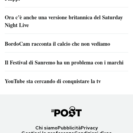
Ora c’è anche una versione britannica del Saturday
Night Live
BordoCam racconta il calcio che non vediamo
Il Festival di Sanremo ha un problema con i marchi
YouTube sta cercando di conquistare la tv
Chi siamo
Pubblicità
Privacy