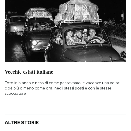
Vecchie estati italiane
Foto in bianco e nero di come passavamo le vacanze una volta:
cioè più o meno come ora, negli stessi posti e con le stesse
scocciature
ALTRE STORIE