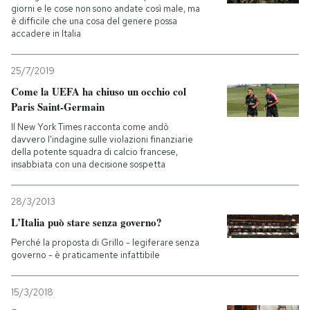
giorni e le cose non sono andate così male, ma
è difficile che una cosa del genere possa
accadere in Italia
25/7/2019
Come la UEFA ha chiuso un occhio col
Paris Saint-Germain
Il New York Times racconta come andò
davvero l'indagine sulle violazioni finanziarie
della potente squadra di calcio francese,
insabbiata con una decisione sospetta
28/3/2013
L’Italia può stare senza governo?
Perché la proposta di Grillo - legiferare senza
governo - è praticamente infattibile
15/3/2018