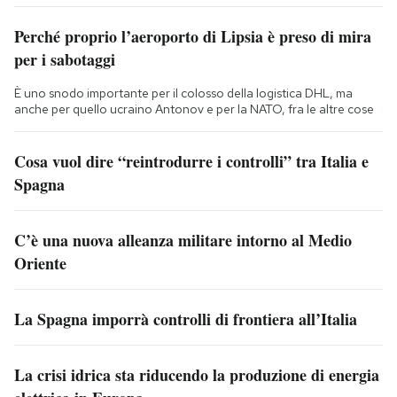
Perché proprio l’aeroporto di Lipsia è preso di mira
per i sabotaggi
È uno snodo importante per il colosso della logistica DHL, ma
anche per quello ucraino Antonov e per la NATO, fra le altre cose
Cosa vuol dire “reintrodurre i controlli” tra Italia e
Spagna
C’è una nuova alleanza militare intorno al Medio
Oriente
La Spagna imporrà controlli di frontiera all’Italia
La crisi idrica sta riducendo la produzione di energia