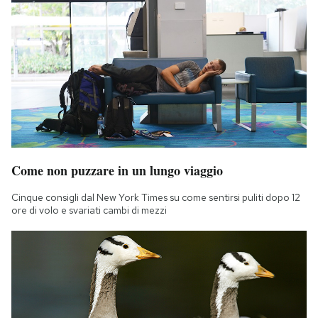
Come non puzzare in un lungo viaggio
Cinque consigli dal New York Times su come sentirsi puliti dopo 12
ore di volo e svariati cambi di mezzi