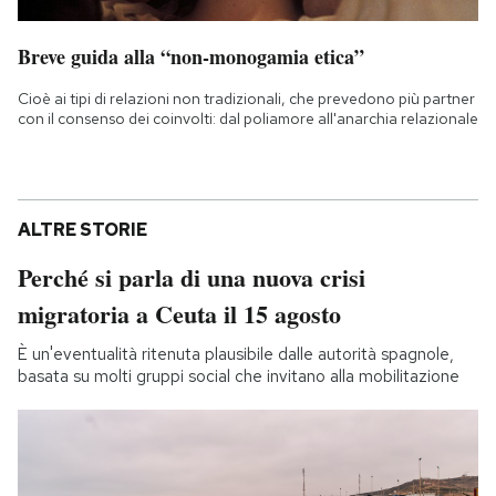
Breve guida alla “non-monogamia etica”
Cioè ai tipi di relazioni non tradizionali, che prevedono più partner
con il consenso dei coinvolti: dal poliamore all'anarchia relazionale
ALTRE STORIE
Perché si parla di una nuova crisi
migratoria a Ceuta il 15 agosto
È un'eventualità ritenuta plausibile dalle autorità spagnole,
basata su molti gruppi social che invitano alla mobilitazione