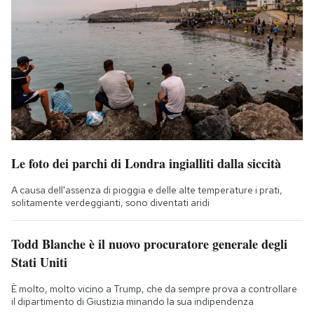
Le foto dei parchi di Londra ingialliti dalla siccità
A causa dell'assenza di pioggia e delle alte temperature i prati,
solitamente verdeggianti, sono diventati aridi
Todd Blanche è il nuovo procuratore generale degli
Stati Uniti
È molto, molto vicino a Trump, che da sempre prova a controllare
il dipartimento di Giustizia minando la sua indipendenza