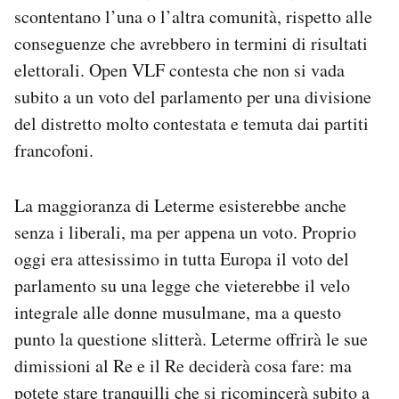
scontentano l’una o l’altra comunità, rispetto alle
conseguenze che avrebbero in termini di risultati
elettorali. Open VLF contesta che non si vada
subito a un voto del parlamento per una divisione
del distretto molto contestata e temuta dai partiti
francofoni.
La maggioranza di Leterme esisterebbe anche
senza i liberali, ma per appena un voto. Proprio
oggi era attesissimo in tutta Europa il voto del
parlamento su una legge che vieterebbe il velo
integrale alle donne musulmane, ma a questo
punto la questione slitterà. Leterme offrirà le sue
dimissioni al Re e il Re deciderà cosa fare: ma
potete stare tranquilli che si ricomincerà subito a