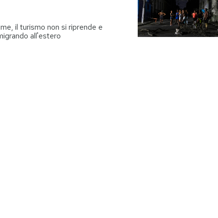
me, il turismo non si riprende e
migrando all'estero