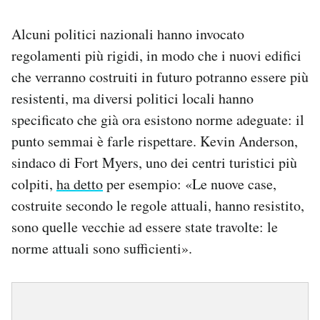
Alcuni politici nazionali hanno invocato
regolamenti più rigidi, in modo che i nuovi edifici
che verranno costruiti in futuro potranno essere più
resistenti, ma diversi politici locali hanno
specificato che già ora esistono norme adeguate: il
punto semmai è farle rispettare. Kevin Anderson,
sindaco di Fort Myers, uno dei centri turistici più
colpiti,
ha detto
per esempio: «Le nuove case,
costruite secondo le regole attuali, hanno resistito,
sono quelle vecchie ad essere state travolte: le
norme attuali sono sufficienti».