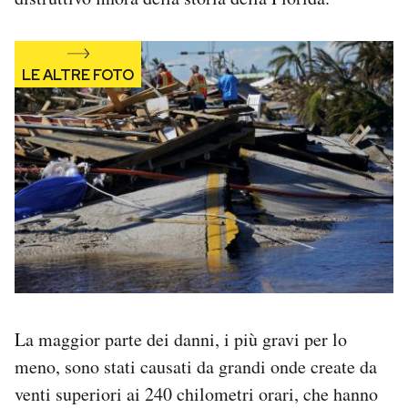
La maggior parte dei danni, i più gravi per lo
meno, sono stati causati da grandi onde create da
venti superiori ai 240 chilometri orari, che hanno