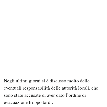
Negli ultimi giorni si è discusso molto delle
eventuali responsabilità delle autorità locali, che
sono state accusate di aver dato l’ordine di
evacuazione troppo tardi.