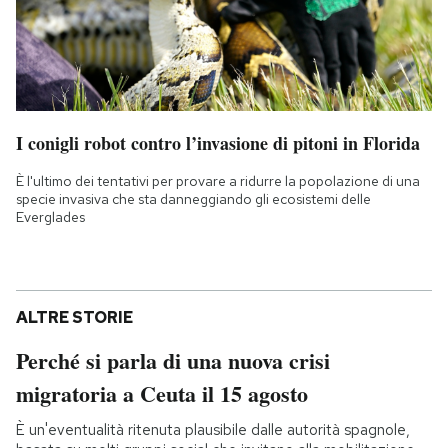
I conigli robot contro l’invasione di pitoni in Florida
È l'ultimo dei tentativi per provare a ridurre la popolazione di una
specie invasiva che sta danneggiando gli ecosistemi delle
Everglades
ALTRE STORIE
Perché si parla di una nuova crisi
migratoria a Ceuta il 15 agosto
È un'eventualità ritenuta plausibile dalle autorità spagnole,