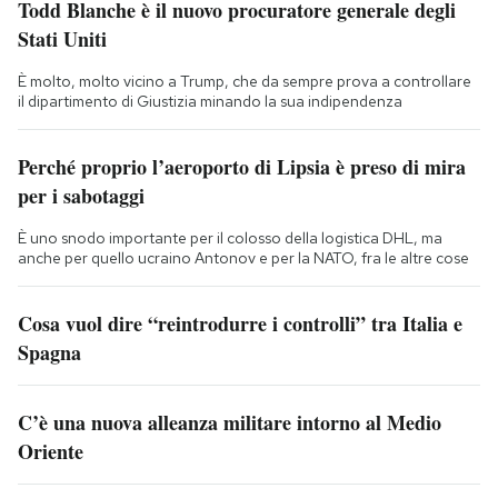
Todd Blanche è il nuovo procuratore generale degli
Stati Uniti
È molto, molto vicino a Trump, che da sempre prova a controllare
il dipartimento di Giustizia minando la sua indipendenza
Perché proprio l’aeroporto di Lipsia è preso di mira
per i sabotaggi
È uno snodo importante per il colosso della logistica DHL, ma
anche per quello ucraino Antonov e per la NATO, fra le altre cose
Cosa vuol dire “reintrodurre i controlli” tra Italia e
Spagna
C’è una nuova alleanza militare intorno al Medio
Oriente