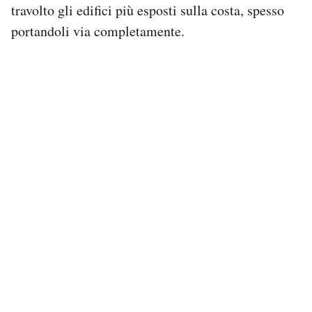
travolto gli edifici più esposti sulla costa, spesso
portandoli via completamente.