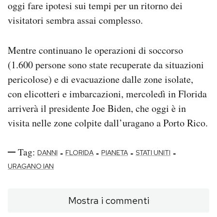
oggi fare ipotesi sui tempi per un ritorno dei
visitatori sembra assai complesso.
Mentre continuano le operazioni di soccorso
(1.600 persone sono state recuperate da situazioni
pericolose) e di evacuazione dalle zone isolate,
con elicotteri e imbarcazioni, mercoledì in Florida
arriverà il presidente Joe Biden, che oggi è in
visita nelle zone colpite dall’uragano a Porto Rico.
Tag:
-
-
-
-
DANNI
FLORIDA
PIANETA
STATI UNITI
URAGANO IAN
Mostra i commenti