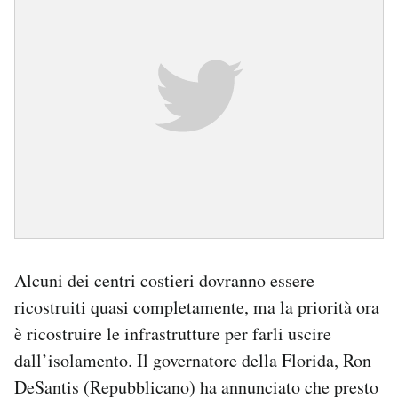
Alcuni dei centri costieri dovranno essere
ricostruiti quasi completamente, ma la priorità ora
è ricostruire le infrastrutture per farli uscire
dall’isolamento. Il governatore della Florida, Ron
DeSantis (Repubblicano) ha annunciato che presto