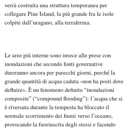
verrà costruita una struttura temporanea per
collegare Pine Island, la più grande fra le isole
colpite dall’uragano, alla terraferma.
Le aree più interne sono invece alle prese con
inondazioni che secondo fonti governative
dureranno ancora per parecchi giorni, perché la
grande quantità di acqua caduta «non ha posti dove
defluire». È un fenomeno definito “inondazioni
composite” (“compound flooding”): l’acqua che si
è riversata durante la tempesta ha bloccato il
normale scorrimento dei fiumi verso l’oceano,
provocando la fuoriuscita degli stessi e facendo