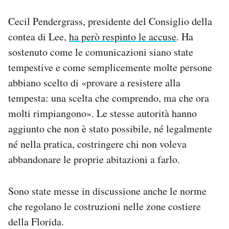
Cecil Pendergrass, presidente del Consiglio della
contea di Lee,
ha però respinto le accuse
. Ha
sostenuto come le comunicazioni siano state
tempestive e come semplicemente molte persone
abbiano scelto di «provare a resistere alla
tempesta: una scelta che comprendo, ma che ora
molti rimpiangono». Le stesse autorità hanno
aggiunto che non è stato possibile, né legalmente
né nella pratica, costringere chi non voleva
abbandonare le proprie abitazioni a farlo.
Sono state messe in discussione anche le norme
che regolano le costruzioni nelle zone costiere
della Florida.