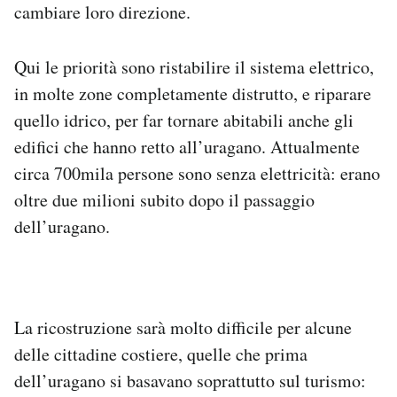
cambiare loro direzione.
Qui le priorità sono ristabilire il sistema elettrico,
in molte zone completamente distrutto, e riparare
quello idrico, per far tornare abitabili anche gli
edifici che hanno retto all’uragano. Attualmente
circa 700mila persone sono senza elettricità: erano
oltre due milioni subito dopo il passaggio
dell’uragano.
La ricostruzione sarà molto difficile per alcune
delle cittadine costiere, quelle che prima
dell’uragano si basavano soprattutto sul turismo: