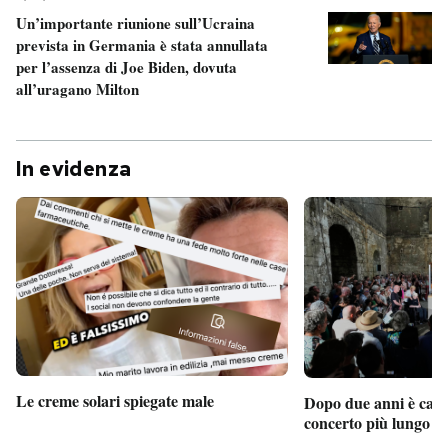
Un’importante riunione sull’Ucraina
prevista in Germania è stata annullata
per l’assenza di Joe Biden, dovuta
all’uragano Milton
In evidenza
Le creme solari spiegate male
Dopo due anni è camb
concerto più lungo d