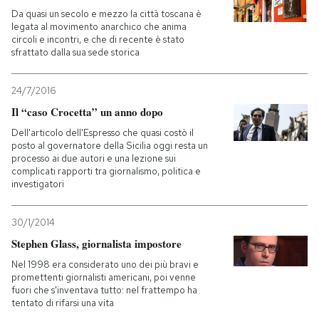
Da quasi un secolo e mezzo la città toscana è
legata al movimento anarchico che anima
circoli e incontri, e che di recente è stato
sfrattato dalla sua sede storica
24/7/2016
Il “caso Crocetta” un anno dopo
Dell'articolo dell'Espresso che quasi costò il
posto al governatore della Sicilia oggi resta un
processo ai due autori e una lezione sui
complicati rapporti tra giornalismo, politica e
investigatori
30/1/2014
Stephen Glass, giornalista impostore
Nel 1998 era considerato uno dei più bravi e
promettenti giornalisti americani, poi venne
fuori che s'inventava tutto: nel frattempo ha
tentato di rifarsi una vita