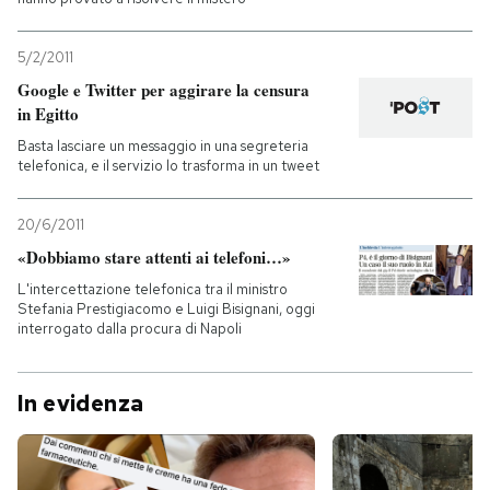
5/2/2011
Google e Twitter per aggirare la censura
in Egitto
Basta lasciare un messaggio in una segreteria
telefonica, e il servizio lo trasforma in un tweet
20/6/2011
«Dobbiamo stare attenti ai telefoni…»
L'intercettazione telefonica tra il ministro
Stefania Prestigiacomo e Luigi Bisignani, oggi
interrogato dalla procura di Napoli
In evidenza