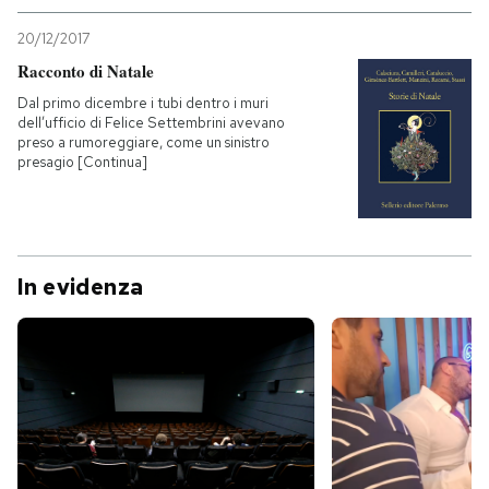
20/12/2017
Racconto di Natale
Dal primo dicembre i tubi dentro i muri
dell’ufficio di Felice Settembrini avevano
preso a rumoreggiare, come un sinistro
presagio [Continua]
In evidenza