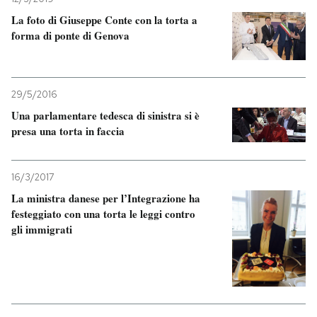
La foto di Giuseppe Conte con la torta a
forma di ponte di Genova
29/5/2016
Una parlamentare tedesca di sinistra si è
presa una torta in faccia
16/3/2017
La ministra danese per l’Integrazione ha
festeggiato con una torta le leggi contro
gli immigrati