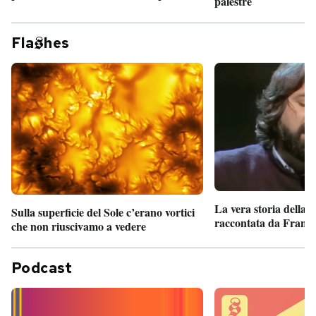
palestre
Fla
hes
La vera storia della
Sulla superficie del Sole c’erano vortici
raccontata da France
che non riuscivamo a vedere
Podcast