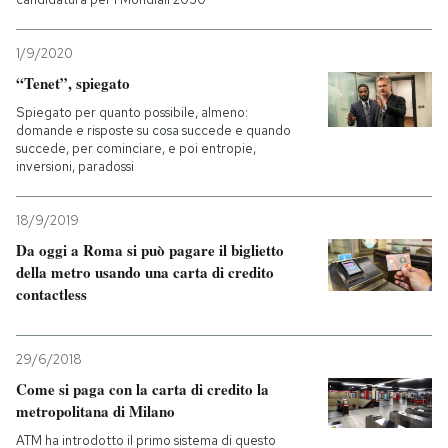
1/9/2020
“Tenet”, spiegato
Spiegato per quanto possibile, almeno:
domande e risposte su cosa succede e quando
succede, per cominciare, e poi entropie,
inversioni, paradossi
18/9/2019
Da oggi a Roma si può pagare il biglietto
della metro usando una carta di credito
contactless
29/6/2018
Come si paga con la carta di credito la
metropolitana di Milano
ATM ha introdotto il primo sistema di questo