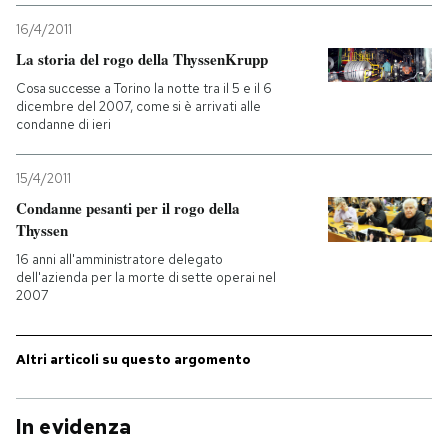
16/4/2011
La storia del rogo della ThyssenKrupp
Cosa successe a Torino la notte tra il 5 e il 6
dicembre del 2007, come si è arrivati alle
condanne di ieri
15/4/2011
Condanne pesanti per il rogo della
Thyssen
16 anni all'amministratore delegato
dell'azienda per la morte di sette operai nel
2007
Altri articoli su questo argomento
In evidenza