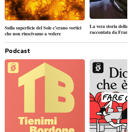
La vera storia della
Sulla superficie del Sole c’erano vortici
raccontata da France
che non riuscivamo a vedere
Podcast