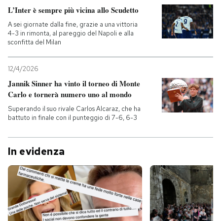
L’Inter è sempre più vicina allo Scudetto
A sei giornate dalla fine, grazie a una vittoria
4-3 in rimonta, al pareggio del Napoli e alla
sconfitta del Milan
12/4/2026
Jannik Sinner ha vinto il torneo di Monte
Carlo e tornerà numero uno al mondo
Superando il suo rivale Carlos Alcaraz, che ha
battuto in finale con il punteggio di 7-6, 6-3
In evidenza