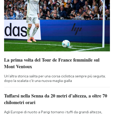
La prima volta del Tour de France femminile sul
Mont Ventoux
Un'altra storica salita per una corsa ciclistica sempre più seguita;
dopo la scalata c'è una nuova maglia gialla
Tuffarsi nella Senna da 20 metri d’altezza, a oltre 70
chilometri orari
Agli Europei di nuoto a Parigi tornano i tuffi da grandi altezze,