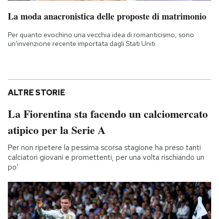
La moda anacronistica delle proposte di matrimonio
Per quanto evochino una vecchia idea di romanticismo, sono
un'invenzione recente importata dagli Stati Uniti
ALTRE STORIE
La Fiorentina sta facendo un calciomercato
atipico per la Serie A
Per non ripetere la pessima scorsa stagione ha preso tanti
calciatori giovani e promettenti, per una volta rischiando un
po’