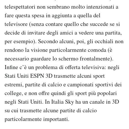
telespettatori non sembrano molto intenzionati a
fare questa spesa in aggiunta a quella del
televisore (senza contare quello che succede se si
decide di invitare degli amici a vedere una partita,
per esempio). Secondo alcuni, poi, gli occhiali non
rendono la visione particolarmente comoda (è
necessario guardare lo schermo frontalmente).
Infine c’è un problema di offerta televisiva: negli
Stati Uniti ESPN 3D trasmette alcuni sport
estremi, partite di calcio e campionati sportivi dei
college, e non offre quindi gli sport più popolari
negli Stati Uniti. In Italia Sky ha un canale in 3D
su cui trasmette alcune partite di calcio
particolarmente importanti.