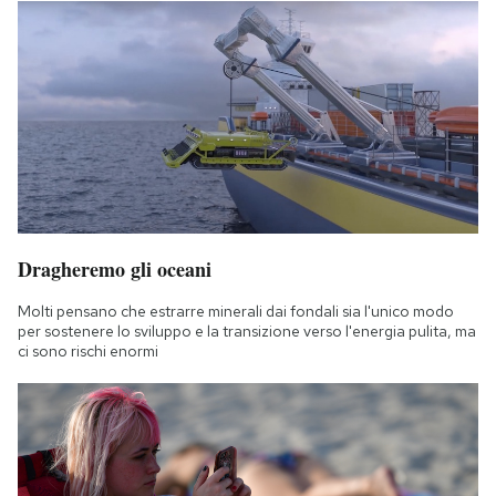
Dragheremo gli oceani
Molti pensano che estrarre minerali dai fondali sia l'unico modo
per sostenere lo sviluppo e la transizione verso l'energia pulita, ma
ci sono rischi enormi