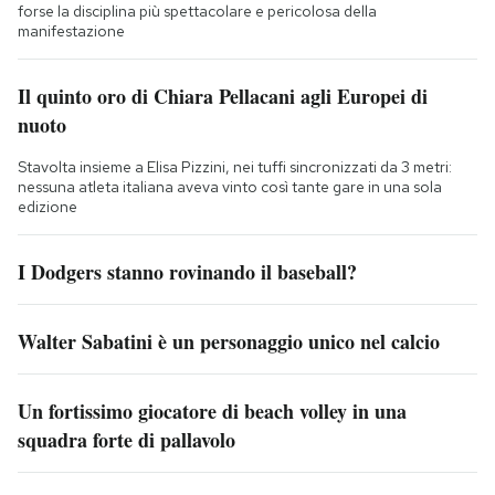
forse la disciplina più spettacolare e pericolosa della
manifestazione
Il quinto oro di Chiara Pellacani agli Europei di
nuoto
Stavolta insieme a Elisa Pizzini, nei tuffi sincronizzati da 3 metri:
nessuna atleta italiana aveva vinto così tante gare in una sola
edizione
I Dodgers stanno rovinando il baseball?
Walter Sabatini è un personaggio unico nel calcio
Un fortissimo giocatore di beach volley in una
squadra forte di pallavolo