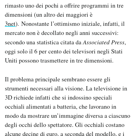
rimasto uno dei pochi a offrire programmi in tre
dimensioni (un altro dei maggiori è
3net
). Nonostante l’ottimismo iniziale, infatti, il
mercato non è decollato negli anni successivi:
secondo una statistica citata da
Associated Press
,
oggi solo il 6 per cento dei televisori negli Stati
Uniti possono trasmettere in tre dimensioni.
Il problema principale sembrano essere gli
strumenti necessari alla visione. La televisione in
3D richiede infatti che si indossino speciali
occhiali alimentati a batteria, che lavorano in
modo da mostrare un’immagine diversa a ciascuno
degli occhi dello spettatore. Gli occhiali costano
alcune decine di euro, a seconda del modello, e i