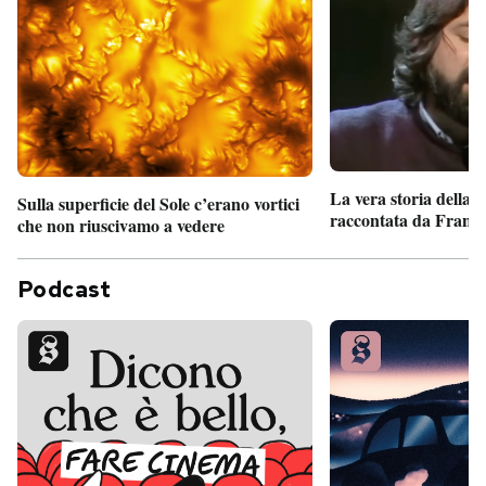
La vera storia della
Sulla superficie del Sole c’erano vortici
raccontata da France
che non riuscivamo a vedere
Podcast