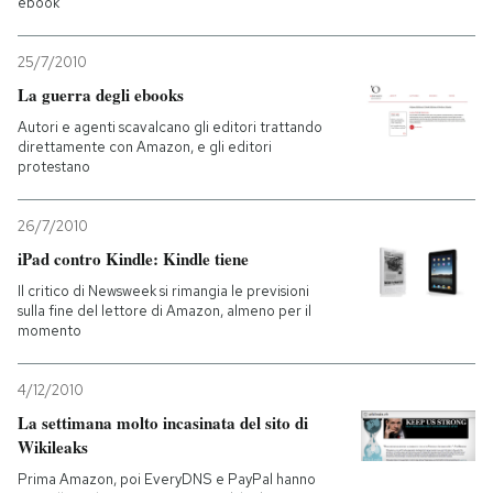
ebook
25/7/2010
La guerra degli ebooks
Autori e agenti scavalcano gli editori trattando
direttamente con Amazon, e gli editori
protestano
26/7/2010
iPad contro Kindle: Kindle tiene
Il critico di Newsweek si rimangia le previsioni
sulla fine del lettore di Amazon, almeno per il
momento
4/12/2010
La settimana molto incasinata del sito di
Wikileaks
Prima Amazon, poi EveryDNS e PayPal hanno