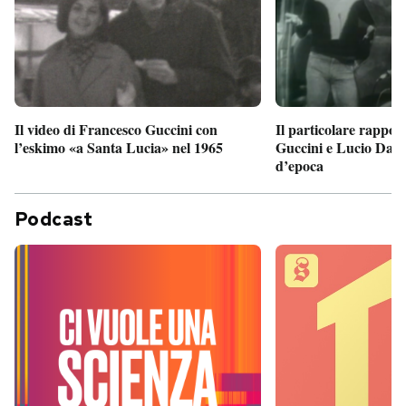
Il particolare rappor
Il video di Francesco Guccini con
Guccini e Lucio Dalla
l’eskimo «a Santa Lucia» nel 1965
d’epoca
Podcast