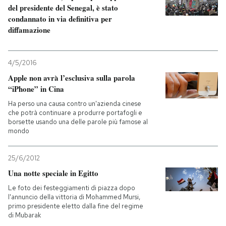
del presidente del Senegal, è stato
condannato in via definitiva per
diffamazione
4/5/2016
Apple non avrà l’esclusiva sulla parola
“iPhone” in Cina
Ha perso una causa contro un'azienda cinese
che potrà continuare a produrre portafogli e
borsette usando una delle parole più famose al
mondo
25/6/2012
Una notte speciale in Egitto
Le foto dei festeggiamenti di piazza dopo
l'annuncio della vittoria di Mohammed Mursi,
primo presidente eletto dalla fine del regime
di Mubarak