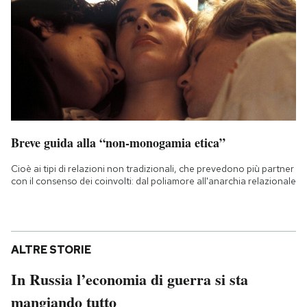
Breve guida alla “non-monogamia etica”
Cioè ai tipi di relazioni non tradizionali, che prevedono più partner
con il consenso dei coinvolti: dal poliamore all'anarchia relazionale
ALTRE STORIE
In Russia l’economia di guerra si sta
mangiando tutto