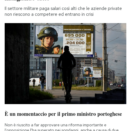
Il settore militare paga salari così alti che le aziende private
non riescono a competere ed entrano in crisi
È un momentaccio per il primo ministro portoghese
Non è riuscito a far approvare una riforma importante e
l'opposizione l'ha superato nei sondaggi, anche a causa di due