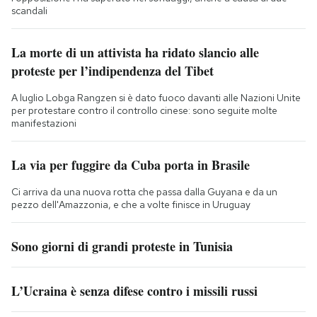
scandali
La morte di un attivista ha ridato slancio alle
proteste per l’indipendenza del Tibet
A luglio Lobga Rangzen si è dato fuoco davanti alle Nazioni Unite
per protestare contro il controllo cinese: sono seguite molte
manifestazioni
La via per fuggire da Cuba porta in Brasile
Ci arriva da una nuova rotta che passa dalla Guyana e da un
pezzo dell'Amazzonia, e che a volte finisce in Uruguay
Sono giorni di grandi proteste in Tunisia
L’Ucraina è senza difese contro i missili russi