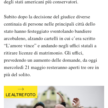
degli stati americani più conservatori.
Subito dopo la decisione del giudice diverse
centinaia di persone nelle principali città dello
stato hanno festeggiato sventolando bandiere
arcobaleno, alzando cartelli in cui c’era scritto
“L’amore vince” e andando negli uffici statali a
ritirare licenze di matrimonio. Gli uffici,
prevedendo un aumento delle domande, da oggi
mercoledì 21 maggio resteranno aperti tre ore in
più del solito.