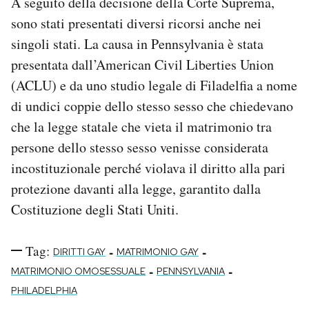
A seguito della decisione della Corte Suprema,
sono stati presentati diversi ricorsi anche nei
singoli stati. La causa in Pennsylvania è stata
presentata dall’American Civil Liberties Union
(ACLU) e da uno studio legale di Filadelfia a nome
di undici coppie dello stesso sesso che chiedevano
che la legge statale che vieta il matrimonio tra
persone dello stesso sesso venisse considerata
incostituzionale perché violava il diritto alla pari
protezione davanti alla legge, garantito dalla
Costituzione degli Stati Uniti.
Tag:
-
-
DIRITTI GAY
MATRIMONIO GAY
-
-
MATRIMONIO OMOSESSUALE
PENNSYLVANIA
PHILADELPHIA