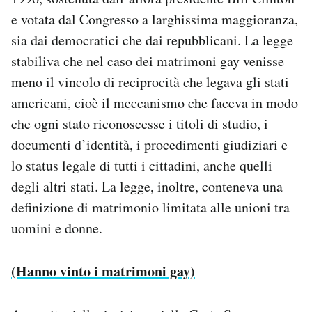
e votata dal Congresso a larghissima maggioranza,
sia dai democratici che dai repubblicani. La legge
stabiliva che nel caso dei matrimoni gay venisse
meno il vincolo di reciprocità che legava gli stati
americani, cioè il meccanismo che faceva in modo
che ogni stato riconoscesse i titoli di studio, i
documenti d’identità, i procedimenti giudiziari e
lo status legale di tutti i cittadini, anche quelli
degli altri stati. La legge, inoltre, conteneva una
definizione di matrimonio limitata alle unioni tra
uomini e donne.
(Hanno vinto i matrimoni gay)