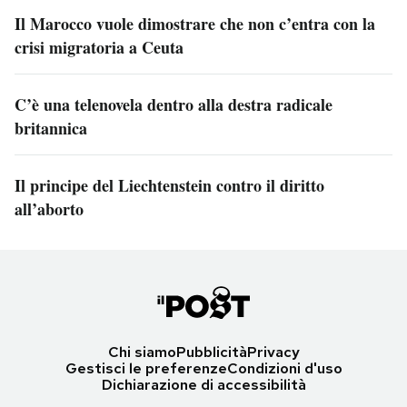
Il Marocco vuole dimostrare che non c’entra con la
crisi migratoria a Ceuta
C’è una telenovela dentro alla destra radicale
britannica
Il principe del Liechtenstein contro il diritto
all’aborto
Chi siamo
Pubblicità
Privacy
Gestisci le preferenze
Condizioni d'uso
Dichiarazione di accessibilità