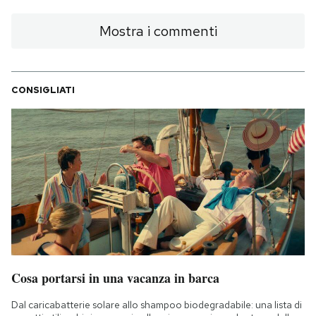
Mostra i commenti
CONSIGLIATI
Cosa portarsi in una vacanza in barca
Dal caricabatterie solare allo shampoo biodegradabile: una lista di