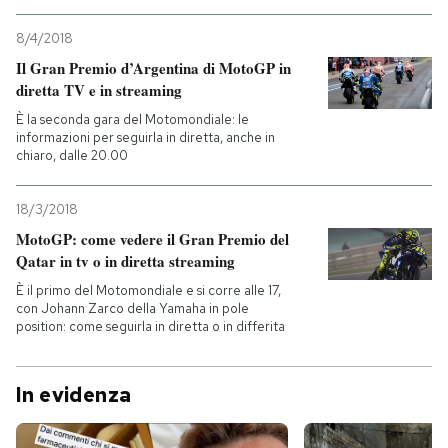
8/4/2018
Il Gran Premio d’Argentina di MotoGP in
diretta TV e in streaming
È la seconda gara del Motomondiale: le
informazioni per seguirla in diretta, anche in
chiaro, dalle 20.00
18/3/2018
MotoGP: come vedere il Gran Premio del
Qatar in tv o in diretta streaming
È il primo del Motomondiale e si corre alle 17,
con Johann Zarco della Yamaha in pole
position: come seguirla in diretta o in differita
In evidenza