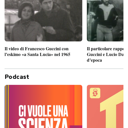
Il particolare rappor
Il video di Francesco Guccini con
Guccini e Lucio Dalla
l’eskimo «a Santa Lucia» nel 1965
d’epoca
Podcast